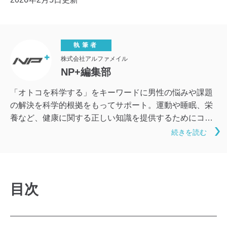
執筆者
株式会社アルファメイル
NP+編集部
「オトコを科学する」をキーワードに男性の悩みや課題
の解決を科学的根拠をもってサポート。運動や睡眠、栄
養など、健康に関する正しい知識を提供するためにコン
テンツを製作中。
続きを読む
目次