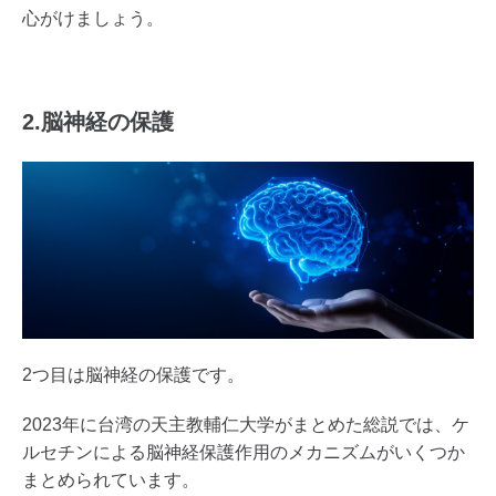
心がけましょう。
2.脳神経の保護
2つ目は脳神経の保護です。
2023年に台湾の天主教輔仁大学がまとめた総説では、ケ
ルセチンによる脳神経保護作用のメカニズムがいくつか
まとめられています。