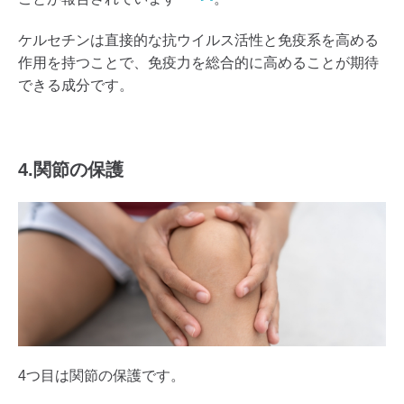
ケルセチンは直接的な抗ウイルス活性と免疫系を高める
作用を持つことで、免疫力を総合的に高めることが期待
できる成分です。
4.関節の保護
4つ目は関節の保護です。