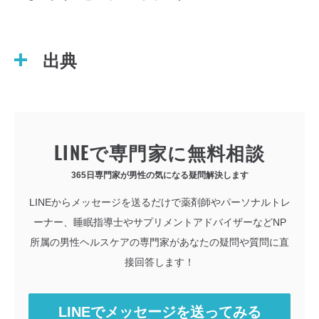
出典
LINEで専門家に無料相談
365日専門家が男性の気になる疑問解決します
LINEからメッセージを送るだけで薬剤師やパーソナルトレ
ーナー、睡眠指導士やサプリメントアドバイザーなどNP
所属の男性ヘルスケアの専門家があなたの疑問や質問に直
接回答します！
LINEでメッセージを送ってみる