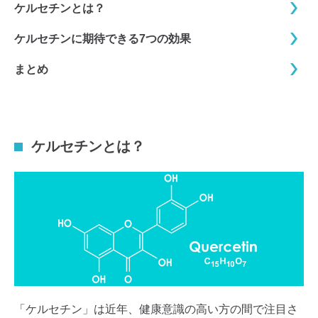
ケルセチンとは？
ケルセチンに期待できる7つの効果
まとめ
ケルセチンとは？
「ケルセチン」は近年、健康意識の高い方の間で注目さ