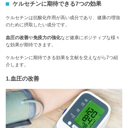
ケルセチンに期待できる7つの効果
ケルセチンは抗酸化作用が高い成分であり、健康の増強
のために摂取したい成分です。
血圧の改善
や
免疫力の強化
など健康にポジティブな様々
な効果が期待できます。
ケルセチンに期待できる効果を文献を交えながら7つ紹
介します。
1.血圧の改善