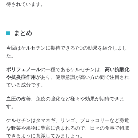
待されています。
まとめ
今回はケルセチンに期待できる7つの効果を紹介しまし
た。
ポリフェノール
の一種であるケルセチンは、
高い抗酸化
や抗炎症作用
があり、健康意識が高い方の間で注目され
ている成分です。
血圧の改善、免疫の強化など様々や効果が期待できま
す。
ケルセチンは​タマネギ、​リンゴ、ブロッコリーなど身近
な野菜や果物に豊富に含まれるので、日々の食事で摂取
できるように意識してみましょう。