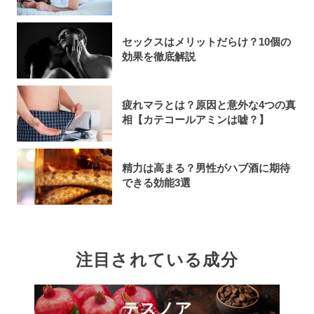
セックスはメリットだらけ？10個の
効果を徹底解説
疲れマラとは？原因と意外な4つの真
相【カテコールアミンは嘘？】
精力は高まる？男性がハブ酒に期待
できる効能3選
注目されている成分
テスノア