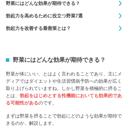
野菜にはどんな効果が期待できる？
勃起力を高めるために役立つ野菜7選
勃起力を改善する最善策とは？
野菜にはどんな効果が期待できる？
野菜が体にいい、とはよく言われることであり、主にメ
ディアではダイエットや生活習慣病予防への効果が広く
取り上げられていますね。しかし野菜を積極的に摂るこ
とは、
勃起をはじめとする性機能においても効果的であ
る可能性がある
のです。
まずは野菜を摂ることで勃起にどのような効果が期待で
きるのか、解説します。