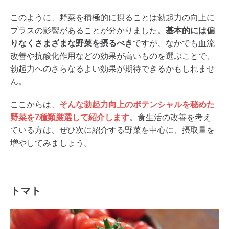
このように、野菜を積極的に摂ることは勃起力の向上に
プラスの影響があることが分かりました。
基本的には偏
りなくさまざまな野菜を摂るべき
ですが、なかでも血流
改善や抗酸化作用などの効果が高いものを選ぶことで、
勃起力へのさらなるよい効果が期待できるかもしれませ
ん。
ここからは、
そんな勃起力向上のポテンシャルを秘めた
野菜を7種類厳選して紹介します
。食生活の改善を考え
ている方は、ぜひ次に紹介する野菜を中心に、摂取量を
増やしてみましょう。
トマト