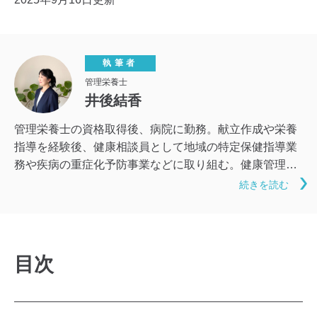
執筆者
管理栄養士
井後結香
管理栄養士の資格取得後、病院に勤務。献立作成や栄養
指導を経験後、健康相談員として地域の特定保健指導業
務や疾病の重症化予防事業などに取り組む。健康管理の
要となる食事の記事では、無理なく日々の生活に取り入
続きを読む
れられるような内容を心掛けている。手軽かつ楽しい食
改善で体質の向上を目指せるよう、読みやすく分かりや
すい文章での紹介に努めている。
目次