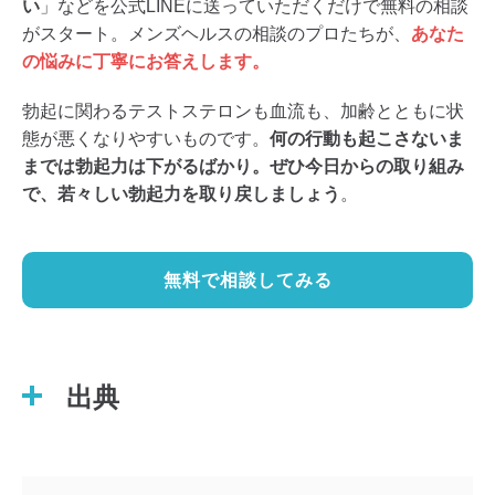
い
」などを公式LINEに送っていただくだけで無料の相談
がスタート。メンズヘルスの相談のプロたちが、
あなた
の悩みに丁寧にお答えします。
勃起に関わるテストステロンも血流も、加齢とともに状
態が悪くなりやすいものです。
何の行動も起こさないま
までは勃起力は下がるばかり。ぜひ今日からの取り組み
で、若々しい勃起力を取り戻しましょう
。
無料で相談してみる
出典