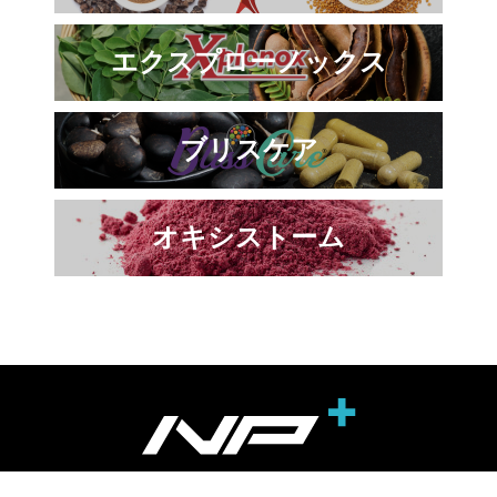
エクスプローノックス
ブリスケア
オキシストーム