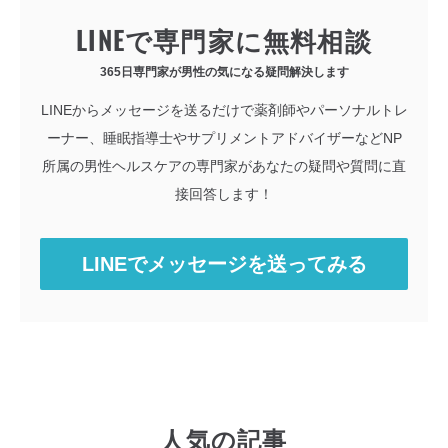
LINEで専門家に無料相談
365日専門家が男性の気になる疑問解決します
LINEからメッセージを送るだけで薬剤師やパーソナルトレ
ーナー、睡眠指導士やサプリメントアドバイザーなどNP
所属の男性ヘルスケアの専門家があなたの疑問や質問に直
接回答します！
LINEでメッセージを送ってみる
人気の記事