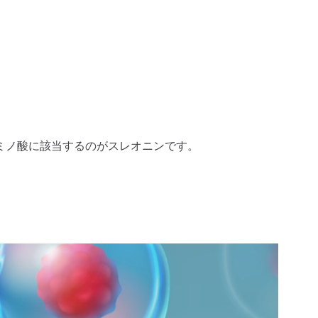
ミノ酸に該当するのがスレオニンです。