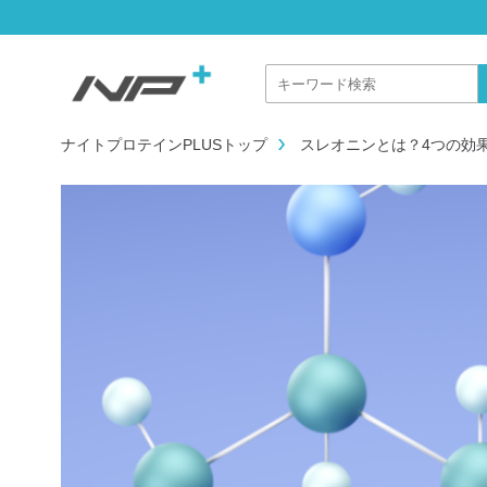
ナイトプロテインPLUSトップ
スレオニンとは？4つの効