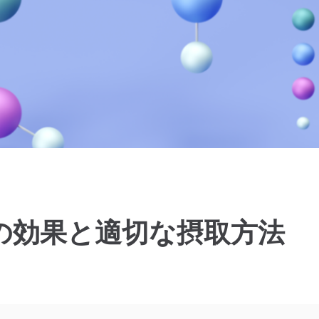
の効果と適切な摂取方法