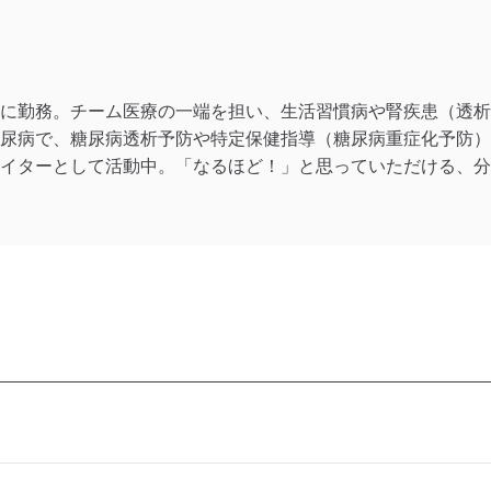
に勤務。チーム医療の一端を担い、生活習慣病や腎疾患（透析
尿病で、糖尿病透析予防や特定保健指導（糖尿病重症化予防）
イターとして活動中。「なるほど！」と思っていただける、分