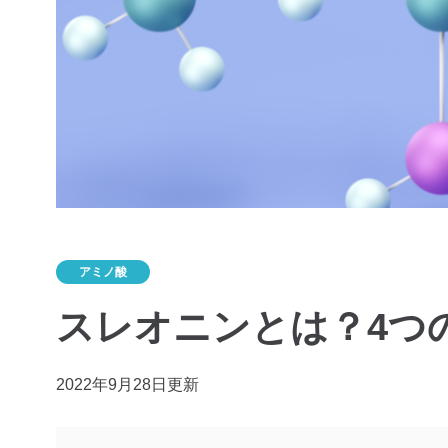
アミノ酸
スレオニンとは？4つ
2022年9月28日更新