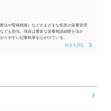
療法や腎移植後）などさまざまな疾患の栄養管理
なども担当。現在は豊富な栄養相談経験を活か
かりやすい記事執筆を心がけている。
続きを読む