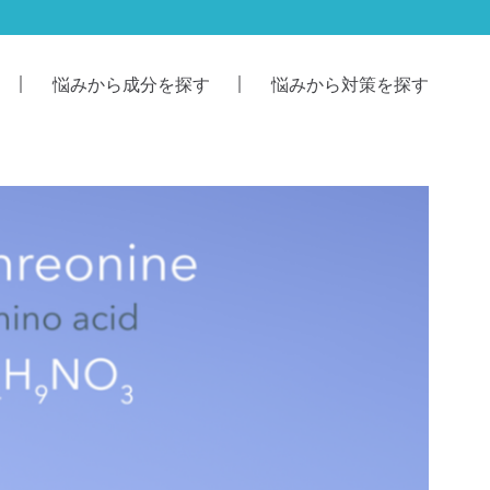
悩みから成分を探す
悩みから対策を探す