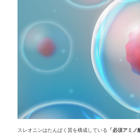
スレオニンはたんぱく質を構成している
「必須アミノ