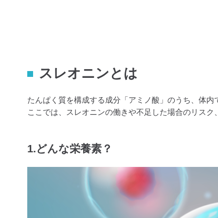
スレオニンとは
たんぱく質を構成する成分「アミノ酸」のうち、体内
ここでは、スレオニンの働きや不足した場合のリスク
1.どんな栄養素？