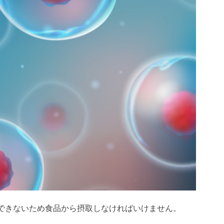
できないため食品から摂取しなければいけません。