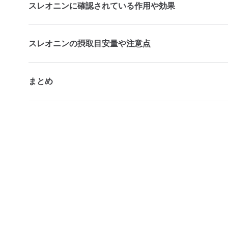
スレオニンに確認されている作用や効果
スレオニンの摂取目安量や注意点
まとめ