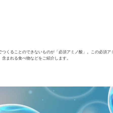
でつくることのできないものが「必須アミノ酸」。この必須ア
、含まれる食べ物などをご紹介します。