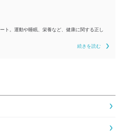
ート。運動や睡眠、栄養など、健康に関する正し
続きを読む