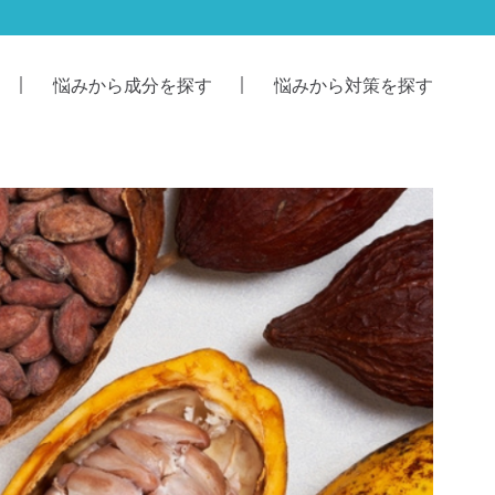
悩みから成分を探す
悩みから対策を探す