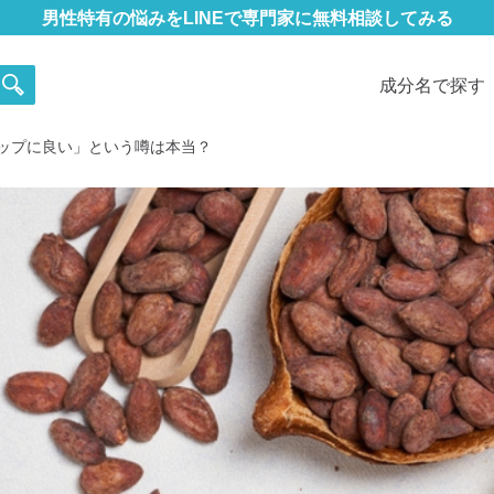
男性特有の悩みをLINEで専門家に無料相談してみる
成分名で探す
ップに良い」という噂は本当？