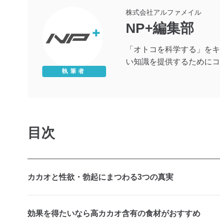
株式会社アルファメイル
NP+編集部
「オトコを科学する」をキ
い知識を提供するためにコ
執筆者
目次
カカオと性欲・勃起にまつわる3つの真実
効果を得たいなら高カカオ含有の食材がおすすめ