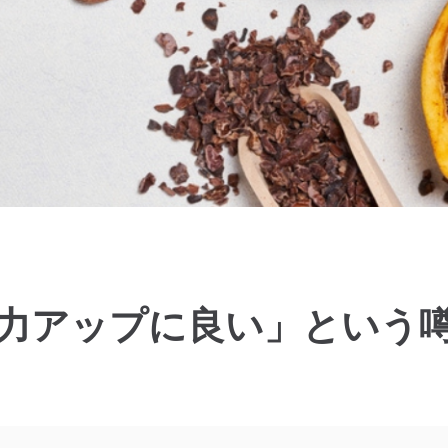
力アップに良い」という