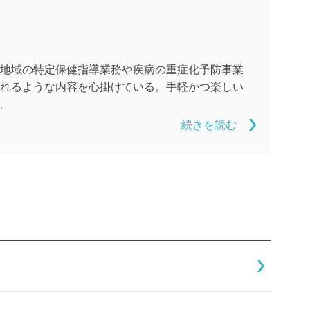
地域の特定保健指導業務や疾病の重症化予防事業
れるような内容を心掛けている。手軽かつ楽しい
。
続きを読む