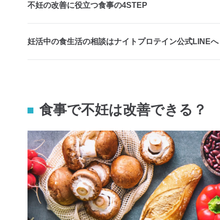
不妊の改善に役立つ食事の4STEP
妊活中の食生活の相談はナイトプロテイン公式LINEへ
食事で不妊は改善できる？