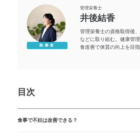
管理栄養士
井後結香
管理栄養士の資格取得後、
などに取り組む。健康管理
執筆者
食改善で体質の向上を目指
目次
食事で不妊は改善できる？