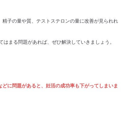
。精子の量や質、テストステロンの量に改善が見られれ
てはまる問題があれば、ぜひ解決していきましょう。
などに問題があると、妊活の成功率も下がってしまいま