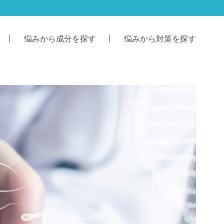
悩みから成分を探す
悩みから対策を探す