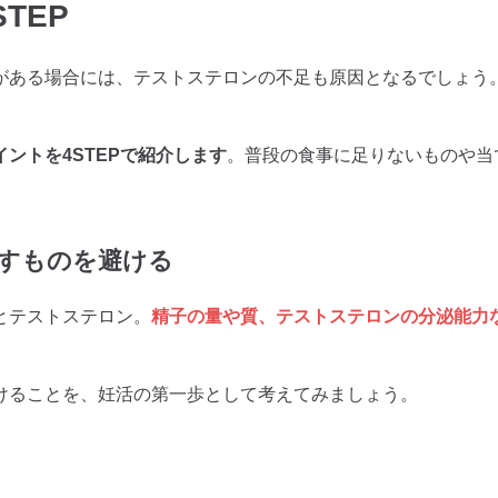
TEP
がある場合には、テストステロンの不足も原因となるでしょう
ントを4STEPで紹介します
。普段の食事に足りないものや当
らすものを避ける
とテストステロン。
精子の量や質、テストステロンの分泌能力
けることを、妊活の第一歩として考えてみましょう。