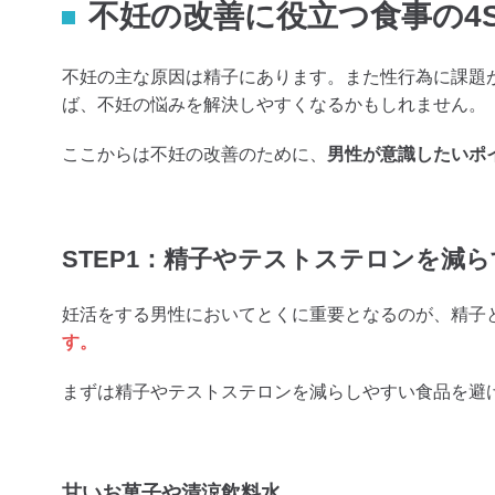
不妊の改善に役立つ食事の4S
不妊の主な原因は精子にあります。また性行為に課題
ば、不妊の悩みを解決しやすくなるかもしれません。
ここからは不妊の改善のために、
男性が意識したいポイ
STEP1：精子やテストステロンを減
妊活をする男性においてとくに重要となるのが、精子
す。
まずは精子やテストステロンを減らしやすい食品を避
甘いお菓子や清涼飲料水