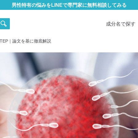
男性特有の悩みをLINEで専門家に無料相談してみる
成分名で探す
TEP｜論文を基に徹底解説