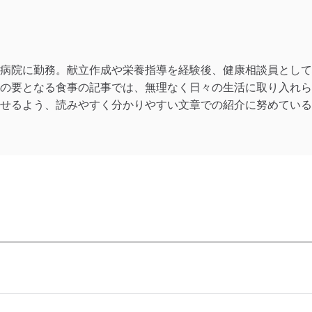
病院に勤務。献立作成や栄養指導を経験後、健康相談員として
の要となる食事の記事では、無理なく日々の生活に取り入れら
せるよう、読みやすく分かりやすい文章での紹介に努めている