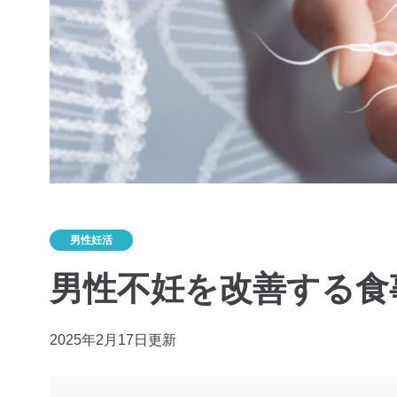
男性妊活
男性不妊を改善する食事
2025年2月17日更新