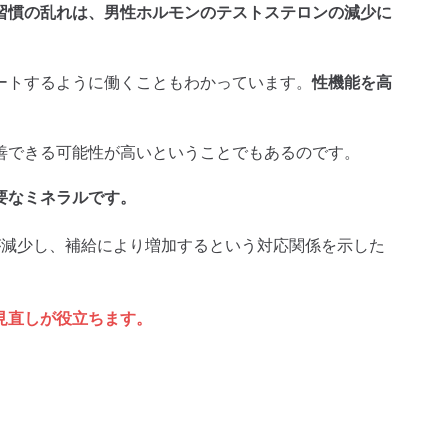
習慣の乱れは、男性ホルモンのテストステロンの減少に
ートするように働くこともわかっています。
性機能を高
善できる可能性が高いということでもあるのです。
要なミネラルです。
が減少し、補給により増加するという対応関係を示した
見直しが役立ちます。