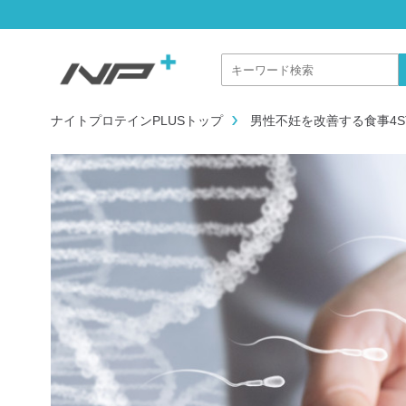
ナイトプロテインPLUSトップ
男性不妊を改善する食事4S