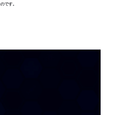
るのです。