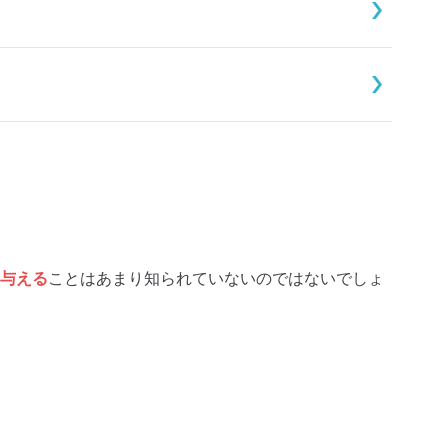
与える
ことはあまり知られていないのではないでしょ