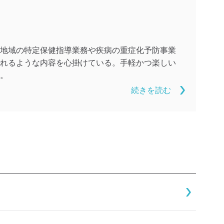
地域の特定保健指導業務や疾病の重症化予防事業
れるような内容を心掛けている。手軽かつ楽しい
。
続きを読む