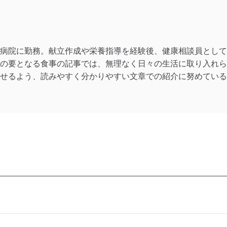
病院に勤務。献立作成や栄養指導を経験後、健康相談員として
の要となる食事の記事では、無理なく日々の生活に取り入れら
せるよう、読みやすく分かりやすい文章での紹介に努めている