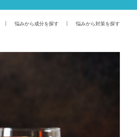
悩みから成分を探す
悩みから対策を探す