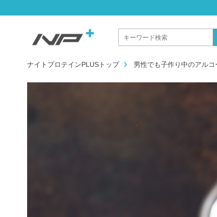
ナイトプロテインPLUSトップ
男性でも子作り中のアルコ