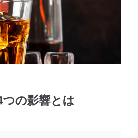
4つの影響とは