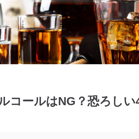
ルコールはNG？恐ろしい