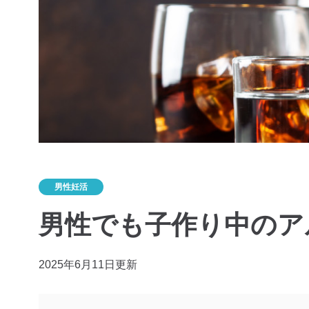
男性妊活
男性でも子作り中のア
2025年6月11日更新