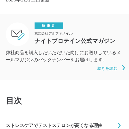
執筆者
株式会社アルファメイル
ナイトプロテイン公式マガジン
弊社商品を購入したいただいた向けにお送りしているメ
ールマガジンのバックナンバーをお届けします。
続きを読む
目次
ストレスケアでテストステロンが高くなる理由