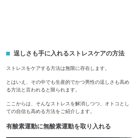
逞しさも手に入れるストレスケアの方法
ストレスをケアする方法は無限に存在します。
とはいえ、その中でも生産的でかつ男性の逞しさも高め
る方法と言われると限られます。
ここからは、そんなストレスを解消しつつ、オトコとし
ての自信も高める方法をご紹介します。
有酸素運動に無酸素運動を取り入れる