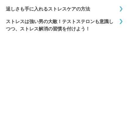
逞しさも手に入れるストレスケアの方法
ストレスは強い男の大敵！テストステロンも意識し
つつ、ストレス解消の習慣を付けよう！