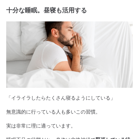
十分な睡眠。昼寝も活用する
「イライラしたらたくさん寝るようにしている」
無意識的に行っている人も多いこの習慣。
実は非常に理に適っています。