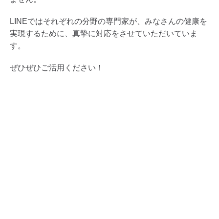
LINEではそれぞれの分野の専門家が、みなさんの健康を
実現するために、真摯に対応をさせていただいていま
す。
ぜひぜひご活用ください！