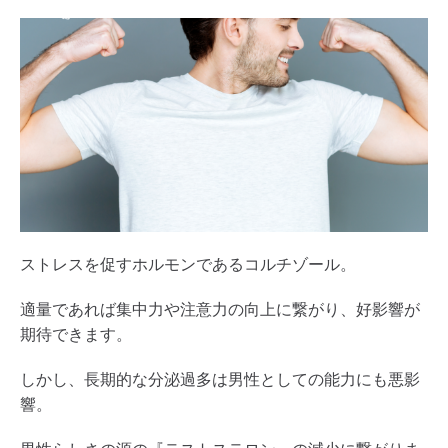
ストレスを促すホルモンであるコルチゾール。
適量であれば集中力や注意力の向上に繋がり、好影響が
期待できます。
しかし、長期的な分泌過多は男性としての能力にも悪影
響。