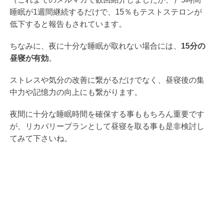
睡眠が1週間継続するだけで、15％もテストステロンが
低下すると報告もされています。
ちなみに、夜に十分な睡眠が取れない場合には、
15分の
昼寝が有効
。
ストレスや気分の改善に繋がるだけでなく、昼寝後の集
中力や記憶力の向上にも繋がります。
夜間に十分な睡眠時間を確保する事ももちろん重要です
が、リカバリープランとして昼寝を取る事も是非検討し
てみて下さいね。