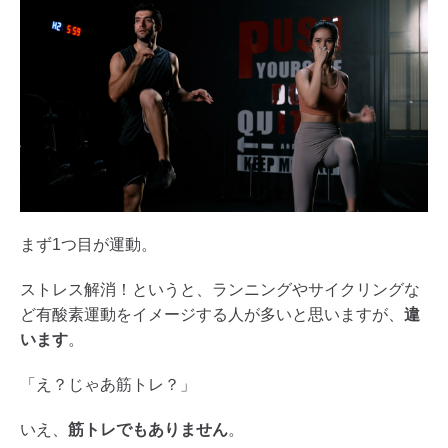
まず1つ目が運動。
ストレス解消！というと、ランニングやサイクリングな
ど有酸素運動をイメージする人が多いと思いますが、
違
います
。
「え？じゃあ筋トレ？」
いえ、
筋トレでもありません
。