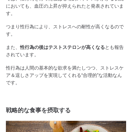
においても、血圧の上昇が抑えられたと発表されていま
す。
つまり性行為により、ストレスへの耐性が高くなるので
す。
また、
性行為の後はテストステロンが高くなる
とも報告
されています。
性行為は人間の基本的な欲求を満たしつつ、ストレスケ
ア＆逞しさアップを実現してくれる“合理的”な活動なん
です。
戦略的な食事を摂取する