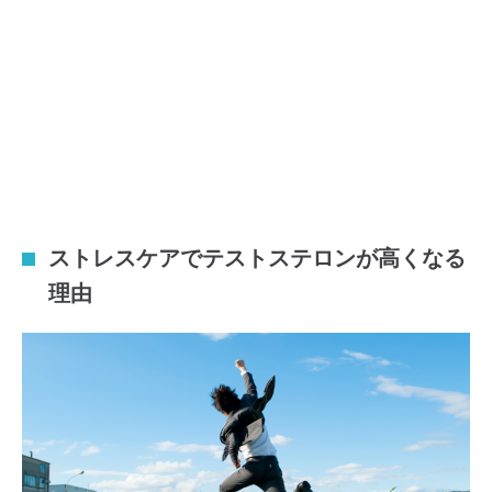
ストレスケアでテストステロンが高くなる
理由