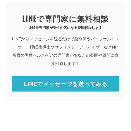
LINEで専門家に無料相談
365日専門家が男性の気になる疑問解決します
LINEからメッセージを送るだけで薬剤師やパーソナルトレ
ーナー、睡眠指導士やサプリメントアドバイザーなどNP
所属の男性ヘルスケアの専門家があなたの疑問や質問に直
接回答します！
LINEでメッセージを送ってみる