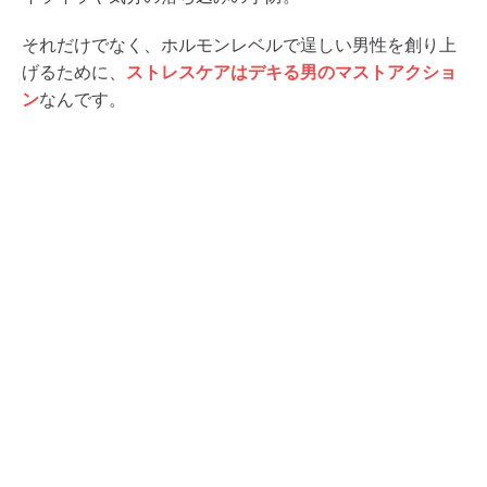
それだけでなく、ホルモンレベルで逞しい男性を創り上
げるために、
ストレスケアはデキる男のマストアクショ
ン
なんです。