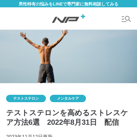
男性特有の悩みをLINEで専門家に無料相談してみる
テストステロン
メンタルケア
テストステロンを高めるストレスケ
ア方法6選 2022年8月31日 配信
2023年11月12日更新