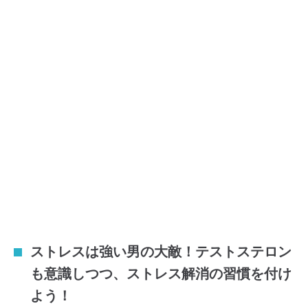
ストレスは強い男の大敵！テストステロン
も意識しつつ、ストレス解消の習慣を付け
よう！