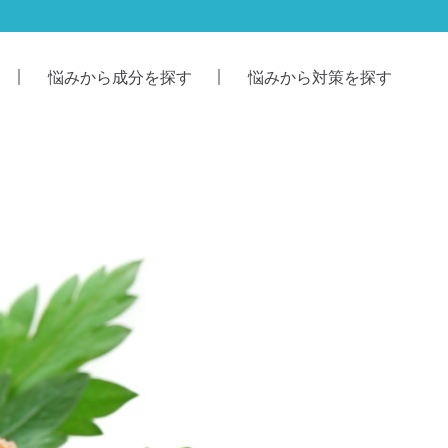
悩みから成分を探す
悩みから対策を探す