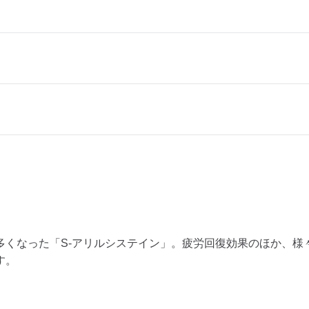
くなった「S-アリルシステイン」。疲労回復効果のほか、様
す。