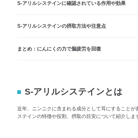
S-アリルシステインに確認されている作用や効果
S-アリルシステインの摂取方法や注意点
まとめ：にんにくの力で脳疲労を回復
S-アリルシステインとは
近年、ニンニクに含まれる成分として耳にすることが多
ステインの特徴や役割、摂取の目安について紹介しま