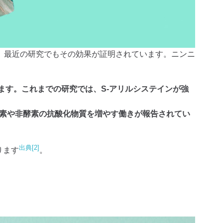
、最近の研究でもその効果が証明されています。ニンニ
ます。これまでの研究では、S-アリルシステインが強
酵素や非酵素の抗酸化物質を増やす働きが報告されてい
出典[2]
ります
。