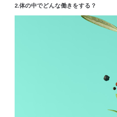
2.体の中でどんな働きをする？