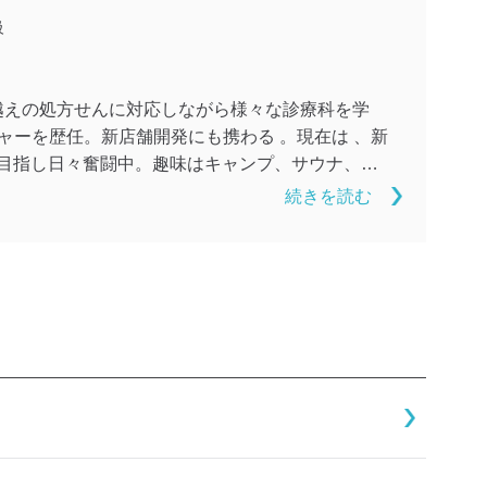
級
越えの処方せんに対応しながら様々な診療科を学
ャーを歴任。新店舗開発にも携わる 。現在は 、新
を目指し日々奮闘中。趣味はキャンプ、サウナ、食
続きを読む