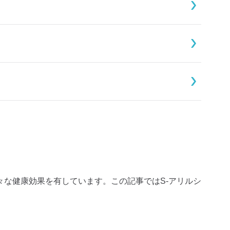
々な健康効果を有しています。この記事ではS-アリルシ