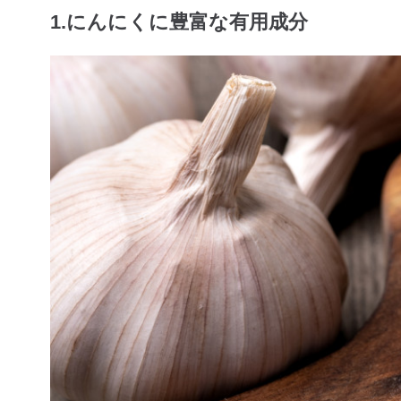
1.にんにくに豊富な有用成分