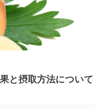
効果と摂取方法について