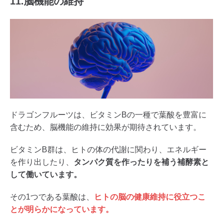
11.脳機能の維持
ドラゴンフルーツは、ビタミンBの一種で葉酸を豊富に
含むため、脳機能の維持に効果が期待されています。
ビタミンB群は、ヒトの体の代謝に関わり、エネルギー
を作り出したり、
タンパク質を作ったりを補う補酵素と
して働いています。
その1つである葉酸は、
ヒトの脳の健康維持に役立つこ
とが明らかになっています。