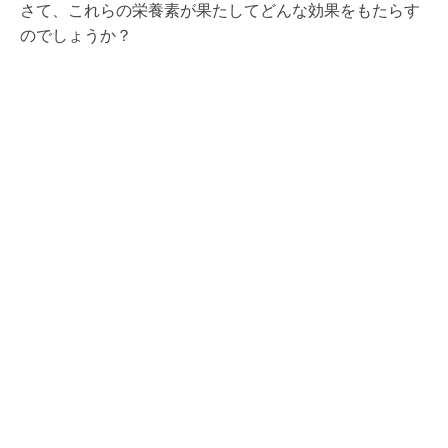
さて、これらの栄養素が果たしてどんな効果をもたらす
のでしょうか？