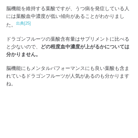
脳機能を維持する葉酸ですが、うつ病を発症している人
には葉酸血中濃度が低い傾向があることがわかりまし
出典[25]
た。
ドラゴンフルーツの葉酸含有量はサプリメントに比べる
と少ないので、
どの程度血中濃度が上がるかについては
分かりません。
脳機能にもメンタルパフォーマンスにも良い葉酸も含ま
れているドラゴンフルーツが人気があるのも分かります
ね。