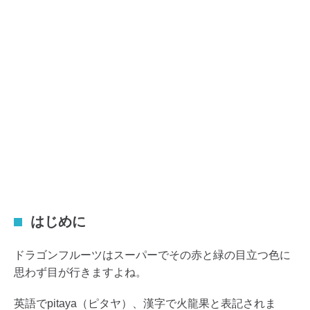
はじめに
ドラゴンフルーツはスーパーでその赤と緑の目立つ色に
思わず目が行きますよね。
英語でpitaya（ピタヤ）、漢字で火龍果と表記されま