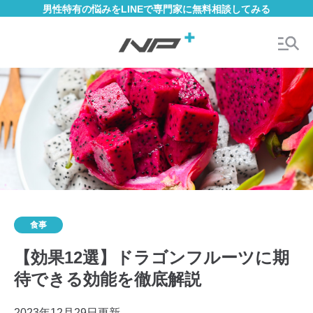
男性特有の悩みをLINEで専門家に無料相談してみる
食事
【効果12選】ドラゴンフルーツに期
待できる効能を徹底解説
2023年12月29日更新