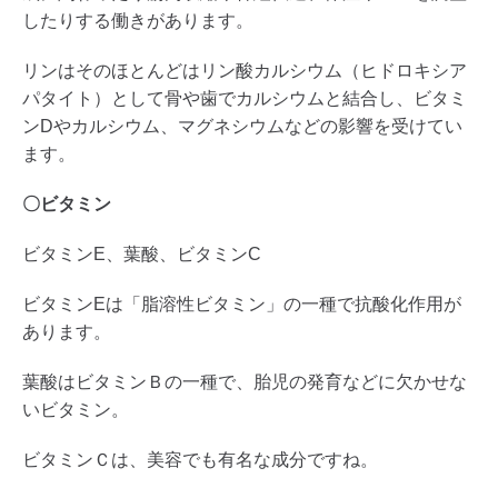
したりする働きがあります。
リンはそのほとんどはリン酸カルシウム（ヒドロキシア
パタイト）として骨や歯でカルシウムと結合し、ビタミ
ンDやカルシウム、マグネシウムなどの影響を受けてい
ます。
〇ビタミン
ビタミンE、葉酸、ビタミンC
ビタミンEは「脂溶性ビタミン」の一種で抗酸化作用が
あります。
葉酸はビタミンＢの一種で、胎児の発育などに欠かせな
いビタミン。
ビタミンＣは、美容でも有名な成分ですね。