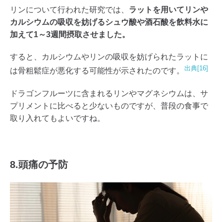
リンについて行われた研究では、
ラットを用いてリンや
カルシウムの吸収を妨げるシュウ酸や酒石酸を飲料水に
加えて1～3週間摂取させました。
すると、カルシウムやリンの吸収を妨げられたラットに
出典[16]
は骨粗鬆症が悪化する可能性が示されたのです。
ドラゴンフルーツに含まれるリンやマグネシウムは、サ
プリメントに比べると少ないものですが、普段の食事で
取り入れてもよいですね。
8.頭痛の予防