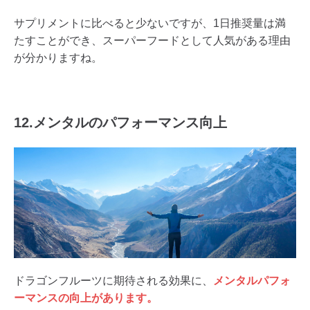
サプリメントに比べると少ないですが、1日推奨量は満
たすことができ、スーパーフードとして人気がある理由
が分かりますね。
12.メンタルのパフォーマンス向上
ドラゴンフルーツに期待される効果に、
メンタルパフォ
ーマンスの向上があります。