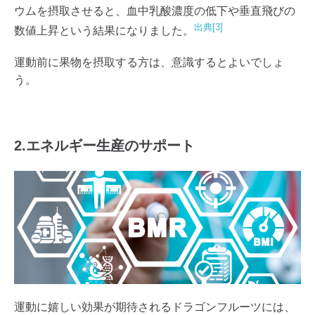
ウムを摂取させると、血中乳酸濃度の低下や垂直飛びの
出典[3]
数値上昇という結果になりました。
運動前に果物を摂取する方は、意識するとよいでしょ
う。
2.エネルギー生産のサポート
運動に嬉しい効果が期待されるドラゴンフルーツには、