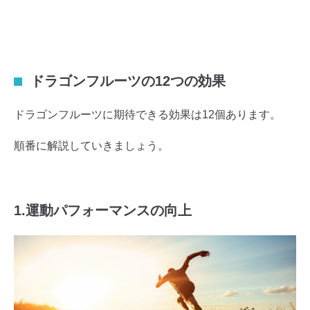
ドラゴンフルーツの12つの効果
ドラゴンフルーツに期待できる効果は12個あります。
順番に解説していきましょう。
1.運動パフォーマンスの向上