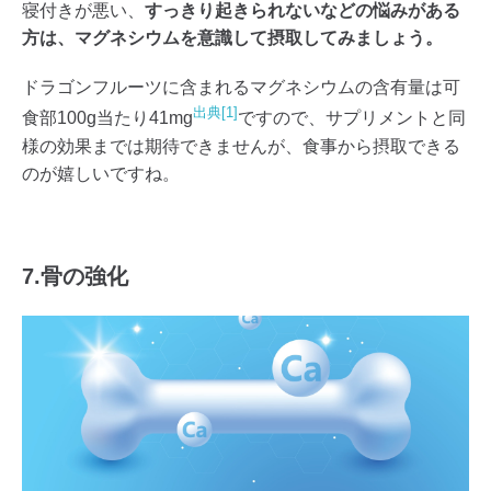
寝付きが悪い、
すっきり起きられないなどの悩みがある
方は、マグネシウムを意識して摂取してみましょう。
ドラゴンフルーツに含まれるマグネシウムの含有量は可
出典[1]
食部100g当たり41mg
ですので、サプリメントと同
様の効果までは期待できませんが、食事から摂取できる
のが嬉しいですね。
7.骨の強化