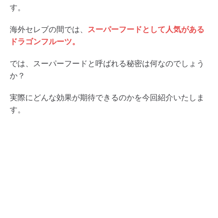
す。
海外セレブの間では、
スーパーフードとして人気がある
ドラゴンフルーツ。
では、スーパーフードと呼ばれる秘密は何なのでしょう
か？
実際にどんな効果が期待できるのかを今回紹介いたしま
す。