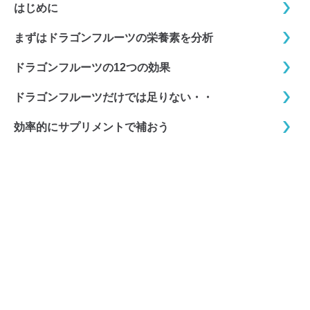
はじめに
まずはドラゴンフルーツの栄養素を分析
ドラゴンフルーツの12つの効果
ドラゴンフルーツだけでは足りない・・
効率的にサプリメントで補おう