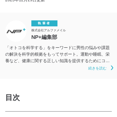
執筆者
株式会社アルファメイル
NP+編集部
「オトコを科学する」をキーワードに男性の悩みや課題
の解決を科学的根拠をもってサポート。運動や睡眠、栄
養など、健康に関する正しい知識を提供するためにコン
テンツを製作中。
続きを読む
目次