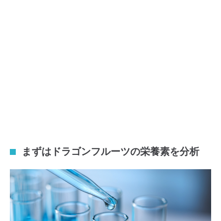
まずはドラゴンフルーツの栄養素を分析