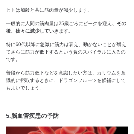
ヒトは加齢と共に筋肉量が減少します。
一般的に人間の筋肉量は25歳ごろにピークを迎え
、その
後、徐々に減少していきます。
特に60代以降に急激に筋力は衰え、動かないことが増え
てさらに筋力が低下するという負のスパイラルに入るの
です。
普段から筋力低下などを意識したい方は、カリウムを意
識的に摂取するときに、ドラゴンフルーツを候補にして
もよいでしょう。
5.脳血管疾患の予防