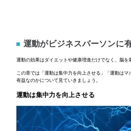
運動がビジネスパーソンに有
運動の効果はダイエットや健康増進だけでなく、脳を
この章では「運動は集中力を向上させる」「運動はマ
有益なのかについて見ていきましょう。
運動は集中力を向上させる