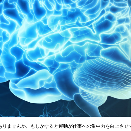
ありませんか。もしかすると運動が仕事への集中力を向上させ