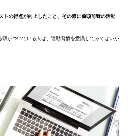
ストの得点が向上したこと、その際に前頭前野の活動
る癖がついている人は、運動習慣を意識してみてはいか