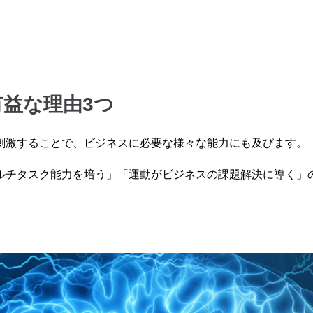
益な理由3つ
刺激することで、ビジネスに必要な様々な能力にも及びます。
ルチタスク能力を培う」「運動がビジネスの課題解決に導く」