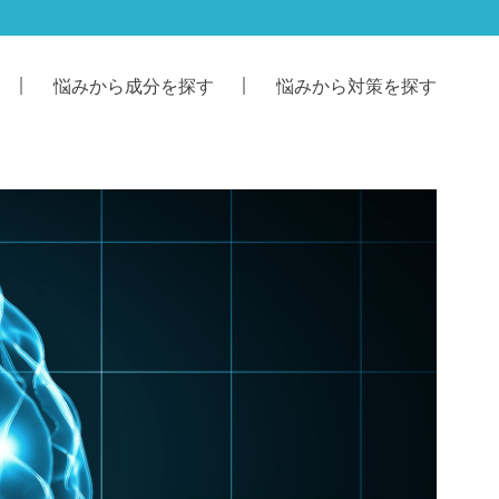
悩みから成分を探す
悩みから対策を探す