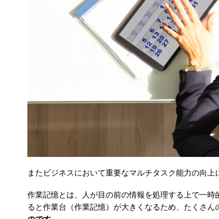
またビジネスにおいて重要なマルチタスク能力の向上
作業記憶とは、人が目の前の情報を処理する上で一時
ると作業台（作業記憶）が大きくなるため、たくさん