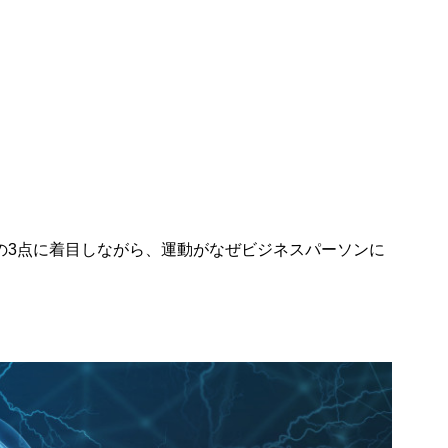
の3点に着目しながら、運動がなぜビジネスパーソンに