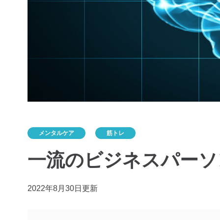
メンタルケア
筋トレ
一流のビジネスパーソ
2022年8月30日更新