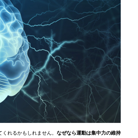
てくれるかもしれません。
なぜなら運動は集中力の維持