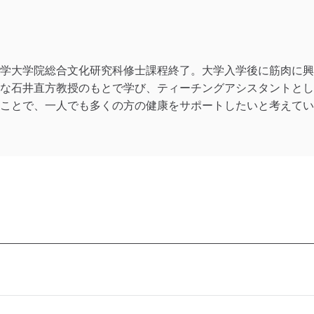
学大学院総合文化研究科修士課程終了。大学入学後に筋肉に興
な石井直方教授のもとで学び、ティーチングアシスタントとし
ことで、一人でも多くの方の健康をサポートしたいと考えてい