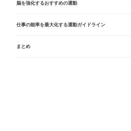
脳を強化するおすすめの運動
仕事の能率を最大化する運動ガイドライン
まとめ