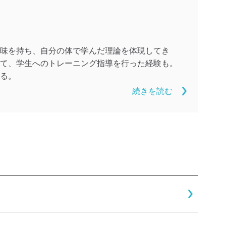
味を持ち、自分の体で学んだ理論を体現してき
て、学生へのトレーニング指導を行った経験も。
る。
続きを読む