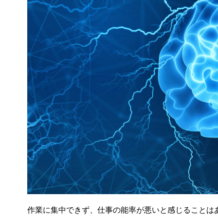
作業に集中できず、仕事の能率が悪いと感じることは