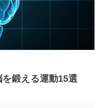
を鍛える運動15選