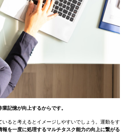
作業記憶が向上するからです。
ていると考えるとイメージしやすいでしょう。運動をす
情報を一度に処理するマルチタスク能力の向上に繋がる