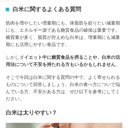
白米に関するよくある質問
筋肉を増やしたい増量期にも、体脂肪を絞りたい減量期
にも、エネルギー源である糖質食品の確保は重要です。
糖質量が多く、脂質が控えめな白米は、増量期にも減量
期にも活用しやすい食品です。
しかしダ
イエット中に糖質食品を摂ることや、白米の活
用法について不安を持たれる方もいるかもしれません
。
そこで今回は白米に関する質問の中で、よく寄せられる
ものについて回答しましょう。白米の食べ方について悩
んでいる方、不安がある方は、ぜひ以下を参考にしてく
ださい。
白米は太りやすい？