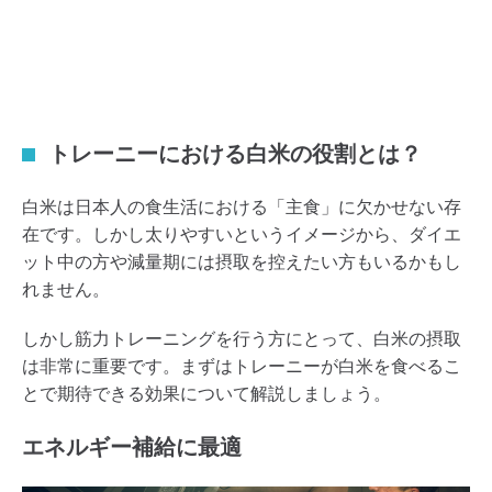
トレーニーにおける白米の役割とは？
白米は日本人の食生活における「主食」に欠かせない存
在です。しかし太りやすいというイメージから、ダイエ
ット中の方や減量期には摂取を控えたい方もいるかもし
れません。
しかし筋力トレーニングを行う方にとって、白米の摂取
は非常に重要です。まずはトレーニーが白米を食べるこ
とで期待できる効果について解説しましょう。
エネルギー補給に最適