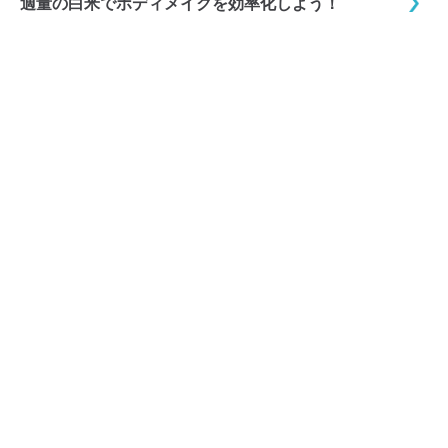
適量の白米でボディメイクを効率化しよう！