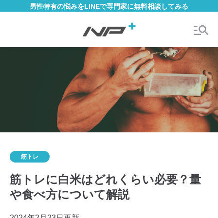
男性特有の悩みをLINEで専門家に無料相談してみる
筋トレ
筋トレに白米はどれくらい必要？量
や食べ方について解説
2024年2月23日更新