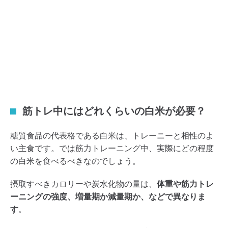
筋トレ中にはどれくらいの白米が必要？
糖質食品の代表格である白米は、トレーニーと相性のよ
い主食です。では筋力トレーニング中、実際にどの程度
の白米を食べるべきなのでしょう。
摂取すべきカロリーや炭水化物の量は、
体重や筋力トレ
ーニングの強度、増量期か減量期か、などで異なりま
す
。