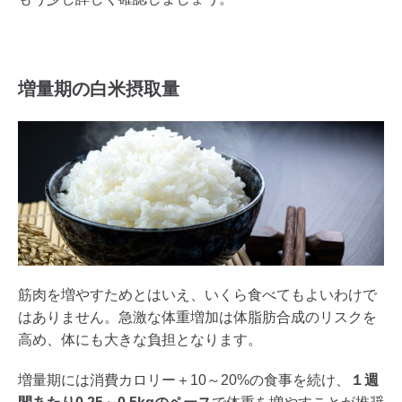
増量期の白米摂取量
筋肉を増やすためとはいえ、いくら食べてもよいわけで
はありません。急激な体重増加は体脂肪合成のリスクを
高め、体にも大きな負担となります。
増量期には消費カロリー＋10～20%の食事を続け、
１週