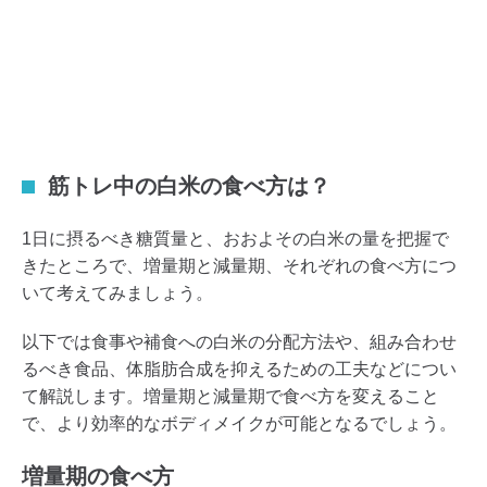
筋トレ中の白米の食べ方は？
1日に摂るべき糖質量と、おおよその白米の量を把握で
きたところで、増量期と減量期、それぞれの食べ方につ
いて考えてみましょう。
以下では食事や補食への白米の分配方法や、組み合わせ
るべき食品、体脂肪合成を抑えるための工夫などについ
て解説します。増量期と減量期で食べ方を変えること
で、より効率的なボディメイクが可能となるでしょう。
増量期の食べ方