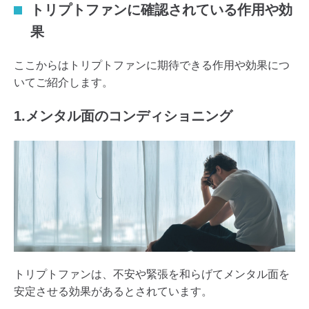
トリプトファンに確認されている作用や効
果
ここからはトリプトファンに期待できる作用や効果につ
いてご紹介します。
1.メンタル面のコンディショニング
トリプトファンは、不安や緊張を和らげてメンタル面を
安定させる効果があるとされています。