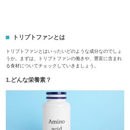
トリプトファンとは
トリプトファンとはいったいどのような成分なのでしょ
うか。まずは、トリプトファンの働きや、豊富に含まれ
る食材についてチェックしていきましょう。
1.どんな栄養素？