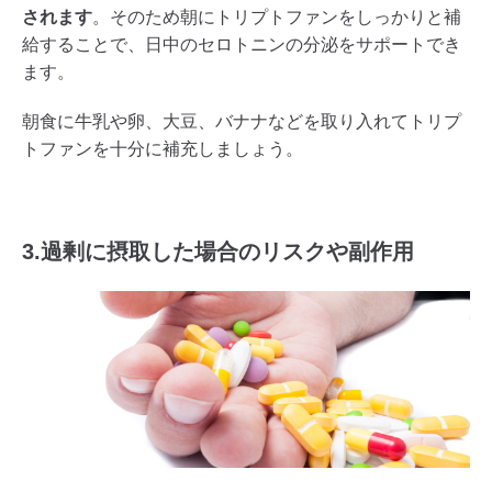
されます
。そのため朝にトリプトファンをしっかりと補
給することで、日中のセロトニンの分泌をサポートでき
ます。
朝食に牛乳や卵、大豆、バナナなどを取り入れてトリプ
トファンを十分に補充しましょう。
3.過剰に摂取した場合のリスクや副作用