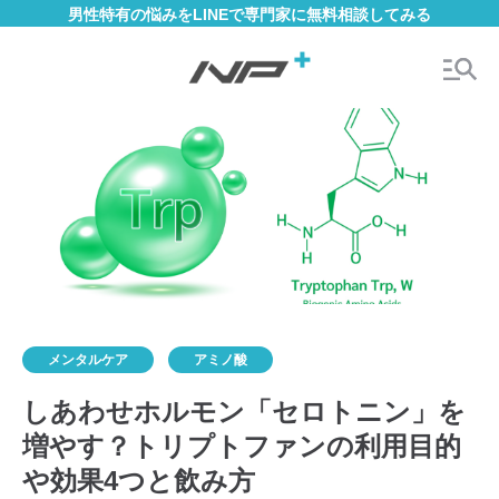
男性特有の悩みをLINEで専門家に無料相談してみる
メンタルケア
アミノ酸
しあわせホルモン「セロトニン」を
増やす？トリプトファンの利用目的
や効果4つと飲み方