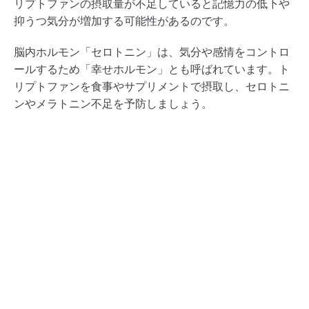
リプトファンの摂取量が不足していると記憶力の低下や
抑うつ気分が増加する可能性があるのです。
脳内ホルモン「セロトニン」は、気分や感情をコントロ
ールするため「幸せホルモン」とも呼ばれています。ト
リプトファンを食事やサプリメントで摂取し、セロトニ
ンやメラトニン不足を予防しましょう。