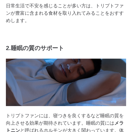
日常生活で不安を感じることが多い方は、トリプトファ
ンが豊富に含まれる食材を取り入れてみることをおすす
めします。
2.睡眠の質のサポート
トリプトファンには、寝つきを良くするなど睡眠の質を
向上させる効果が期待されています。睡眠の質には
メラ
トニン
と呼ばれるホルモンが大きく関わっています。体