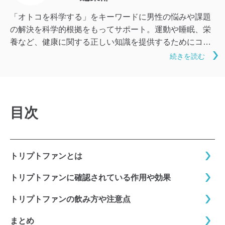
「オトコを科学する」をキーワードに男性の悩みや課題
の解決を科学的根拠をもってサポート。運動や睡眠、栄
養など、健康に関する正しい知識を提供するためにコン
テンツを製作中。
続きを読む
目次
トリプトファンとは
トリプトファンに確認されている作用や効果
トリプトファンの飲み方や注意点
まとめ