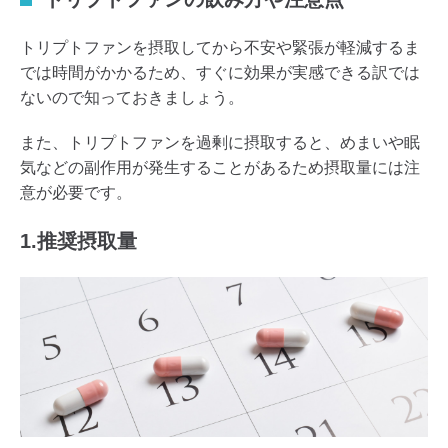
トリプトファンを摂取してから不安や緊張が軽減するま
では時間がかかるため、すぐに効果が実感できる訳では
ないので知っておきましょう。
また、トリプトファンを過剰に摂取すると、めまいや眠
気などの副作用が発生することがあるため摂取量には注
意が必要です。
1.推奨摂取量