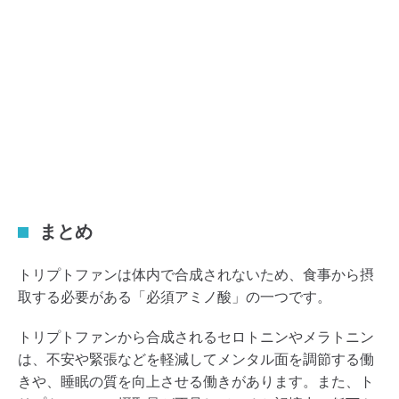
まとめ
トリプトファンは体内で合成されないため、食事から摂
取する必要がある「必須アミノ酸」の一つです。
トリプトファンから合成されるセロトニンやメラトニン
は、不安や緊張などを軽減してメンタル面を調節する働
きや、睡眠の質を向上させる働きがあります。また、ト