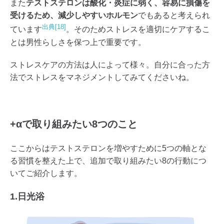
また
テストステロンは酸化・炎症に弱く、容易に損傷を
受けるため、減少しやすいホルモン
でもあると考えられ
出典[18]
ています
。そのためストレスを適切にケアするこ
とは男性らしさを保つ上で重要です。
ストレスケアの方法は人によって様々。自分に合った方
法でストレスをマネジメントしてみてくださいね。
+αで取り組みたい8つのこと
ここからはテストステロンを増やすために5つの軸とな
る習慣を整えた上で、追加で取り組みたい8の行動につ
いてご紹介します。
1.日光浴