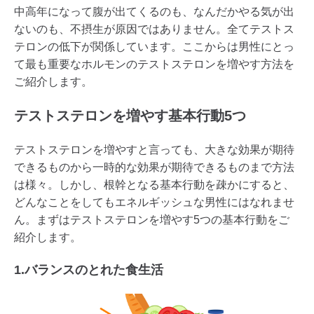
中高年になって腹が出てくるのも、なんだかやる気が出
ないのも、不摂生が原因ではありません。全てテストス
テロンの低下が関係しています。ここからは男性にとっ
て最も重要なホルモンのテストステロンを増やす方法を
ご紹介します。
テストステロンを増やす基本行動5つ
テストステロンを増やすと言っても、大きな効果が期待
できるものから一時的な効果が期待できるものまで方法
は様々。しかし、根幹となる基本行動を疎かにすると、
どんなことをしてもエネルギッシュな男性にはなれませ
ん。まずはテストステロンを増やす5つの基本行動をご
紹介します。
1.バランスのとれた食生活