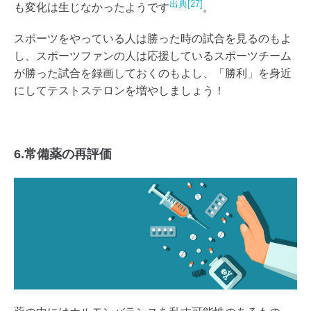
出典[27]
も変化は生じなかったようです
。
スポーツをやっている人は勝った時の試合を見るのもよ
し、スポーツファンの人は応援しているスポーツチーム
が勝った試合を録画しておくのもよし、「勝利」を身近
にしてテストステロンを増やしましょう！
6.常備薬の再評価