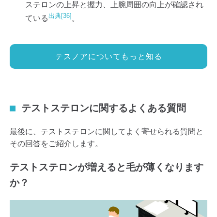
ステロンの上昇と握力、上腕周囲の向上が確認され
出典[36]
ている
。
テスノアについてもっと知る
テストステロンに関するよくある質問
最後に、テストステロンに関してよく寄せられる質問と
その回答をご紹介します。
テストステロンが増えると毛が薄くなります
か？