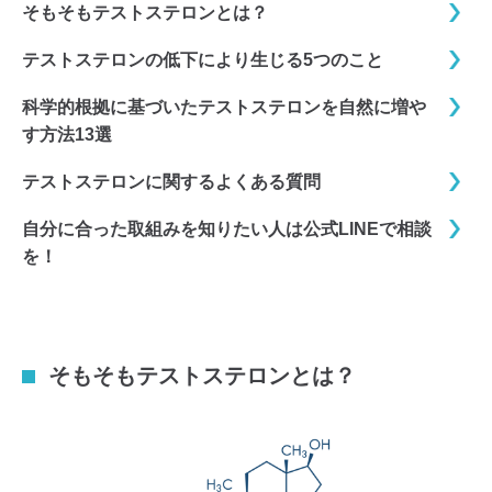
そもそもテストステロンとは？
テストステロンの低下により生じる5つのこと
科学的根拠に基づいたテストステロンを自然に増や
す方法13選
テストステロンに関するよくある質問
自分に合った取組みを知りたい人は公式LINEで相談
を！
そもそもテストステロンとは？