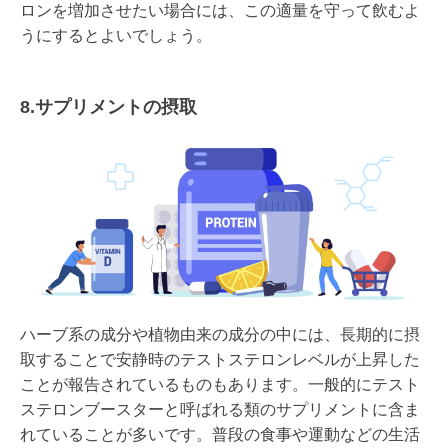
ロンを増加させたい場合には、この適量を守って飲むよ
うにするとよいでしょう。
8.サプリメントの摂取
ハーブ系の成分や植物由来の成分の中には、長期的に摂
取することで安静時のテストステロンレベルが上昇した
ことが報告されているものもあります。一般的にテスト
ステロンブースターと呼ばれる類のサプリメントに含ま
れていることが多いです。普段の食事や運動などの生活