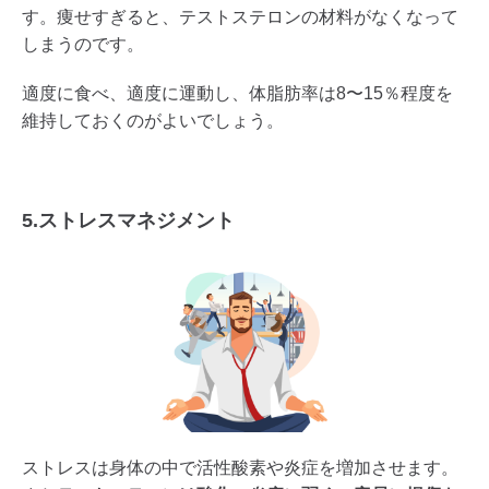
す。痩せすぎると、テストステロンの材料がなくなって
しまうのです。
適度に食べ、適度に運動し、体脂肪率は8〜15％程度を
維持しておくのがよいでしょう。
5.ストレスマネジメント
ストレスは身体の中で活性酸素や炎症を増加させます。