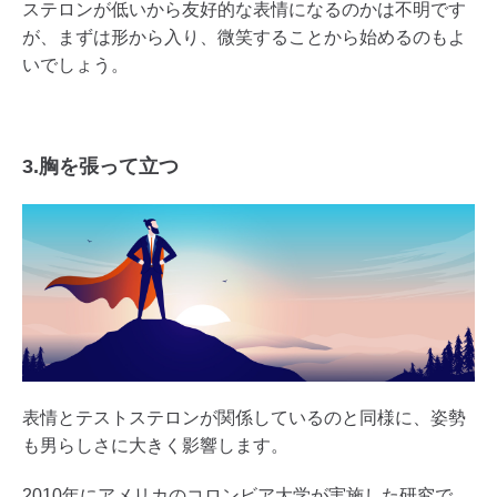
ステロンが低いから友好的な表情になるのかは不明です
が、まずは形から入り、微笑することから始めるのもよ
いでしょう。
3.胸を張って立つ
表情とテストステロンが関係しているのと同様に、姿勢
も男らしさに大きく影響します。
2010年にアメリカのコロンビア大学が実施した研究で