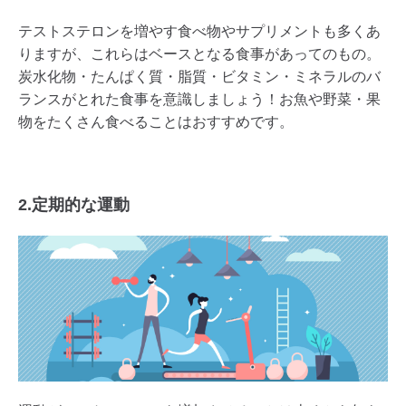
テストステロンを増やす食べ物やサプリメントも多くあ
りますが、これらはベースとなる食事があってのもの。
炭水化物・たんぱく質・脂質・ビタミン・ミネラルのバ
ランスがとれた食事を意識しましょう！お魚や野菜・果
物をたくさん食べることはおすすめです。
2.定期的な運動