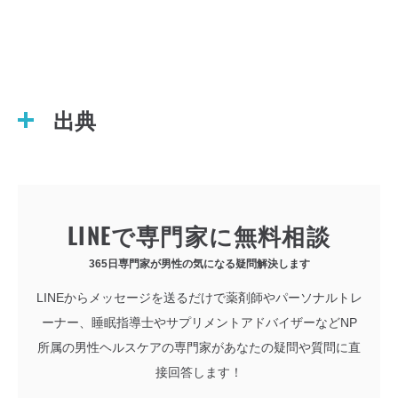
出典
LINEで専門家に無料相談
365日専門家が男性の気になる疑問解決します
LINEからメッセージを送るだけで薬剤師やパーソナルトレ
ーナー、睡眠指導士やサプリメントアドバイザーなどNP
所属の男性ヘルスケアの専門家があなたの疑問や質問に直
接回答します！