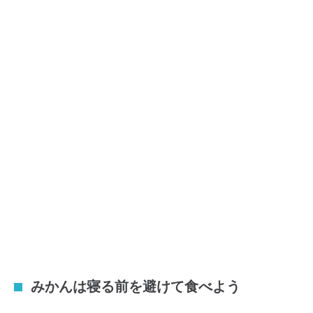
みかんは寝る前を避けて食べよう