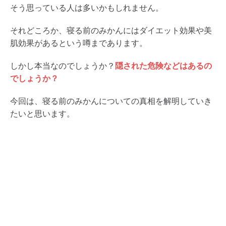
そう思っている人は多いかもしれません。
それどころか、寝る前のみかんにはダイエット効果や美
肌効果があるという噂まであります。
しかし本当なのでしょうか？
隠された危険などはあるの
でしょうか？
今回は、寝る前のみかんについての真相を解明していき
たいと思います。