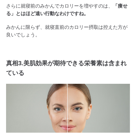
さらに就寝前のみかんでカロリーを増やすのは、
「痩せ
る」とはほど遠い行動なわけですね。
みかんに限らず、就寝直前のカロリー摂取は控えた方が
良いでしょう。
真相3.美肌効果が期待できる栄養素は含まれ
ている