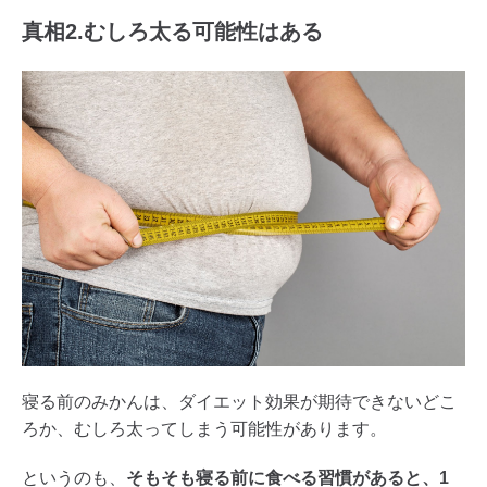
真相2.むしろ太る可能性はある
寝る前のみかんは、ダイエット効果が期待できないどこ
ろか、むしろ太ってしまう可能性があります。
というのも、
そもそも寝る前に食べる習慣があると、1