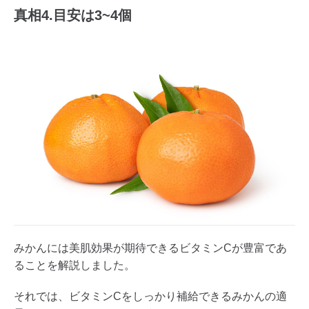
真相4.目安は3~4個
みかんには美肌効果が期待できるビタミンCが豊富であ
ることを解説しました。
それでは、ビタミンCをしっかり補給できるみかんの適