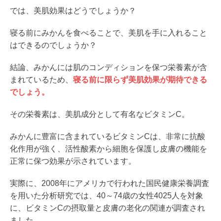
では、美肌効果はどうでしょうか？
寝る前にみかんを食べることで、美肌を手に入れること
はできるのでしょうか？
結論、みかんには肌のコンディションを保つ栄養素が含
まれているため、
寝る前に限らず美肌効果が期待できる
でしょう。
その栄養素は、美肌成分として有名なビタミンC。
みかんに豊富に含まれているビタミンCは、非常に抗酸
化作用が強く、活性酸素から細胞を保護し皮膚の機能を
正常に保つ効果が示されています。
実際に、2008年にアメリカで行われた国民健康栄養調査
を用いた分析研究では、40～74歳の女性4025人を対象
に、ビタミンCの摂取量と皮膚の老化の関連が調査され
ました。