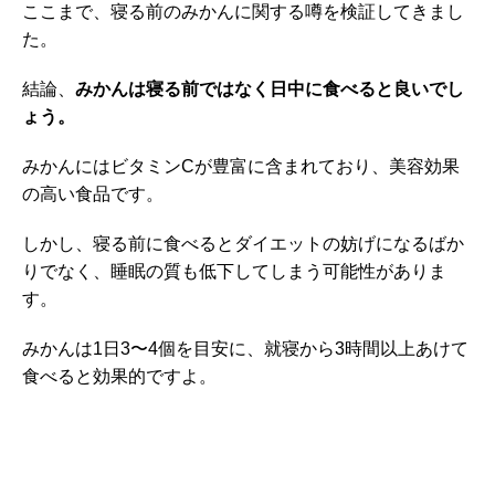
ここまで、寝る前のみかんに関する噂を検証してきまし
た。
結論、
みかんは寝る前ではなく日中に食べると良いでし
ょう。
みかんにはビタミンCが豊富に含まれており、美容効果
の高い食品です。
しかし、寝る前に食べるとダイエットの妨げになるばか
りでなく、睡眠の質も低下してしまう可能性がありま
す。
みかんは1日3〜4個を目安に、就寝から3時間以上あけて
食べると効果的ですよ。