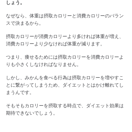
しょう。
なぜなら、体重は摂取カロリーと消費カロリーのバラン
スで決まるから。
摂取カロリーが消費カロリーより多ければ体重が増え、
消費カロリーより少なければ体重が減ります。
つまり、痩せるためには摂取カロリーを消費カロリーよ
りも小さくしなければなりません。
しかし、みかんを食べる行為は摂取カロリーを増やすこ
とに繋がってしまうため、ダイエットとはかけ離れてし
まうんです。
そもそもカロリーを摂取する時点で、ダイエット効果は
期待できないでしょう。