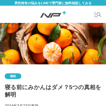
男性特有の悩みをLINEで専門家に無料相談してみる
睡眠
寝る前にみかんはダメ？5つの真相を
解明
2024年3月27日更新