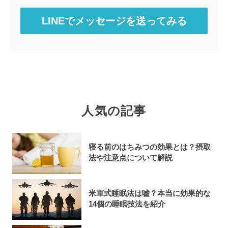
LINEでメッセージを送ってみる
人気の記事
寝る前のはちみつの効果とは？摂取
法や注意点について解説
米軍式睡眠法は嘘？本当に効果的な
14個の睡眠技法を紹介