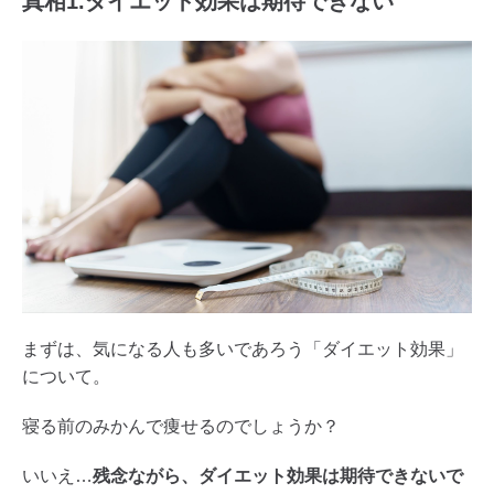
真相1.ダイエット効果は期待できない
まずは、気になる人も多いであろう「ダイエット効果」
について。
寝る前のみかんで痩せるのでしょうか？
いいえ…
残念ながら、ダイエット効果は期待できないで