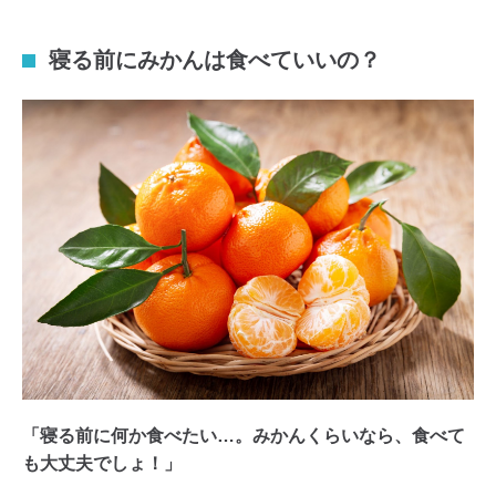
寝る前にみかんは食べていいの？
「寝る前に何か食べたい…。みかんくらいなら、食べて
も大丈夫でしょ！」