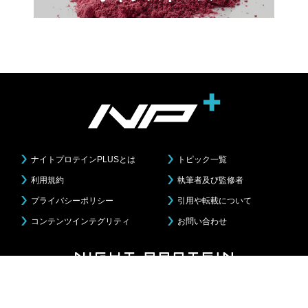
ナイトプロテインPLUSとは
トピック一覧
利用規約
執筆者及び監修者
プライバシーポリシー
引用や転載について
コンテンツインテグリティ
お問い合わせ
Copyright© ALPHAMALE Corporation All Right Reserved.
NIGHT PROTEIN PLUSは医療アドバイスや診察、治療は行っておりません