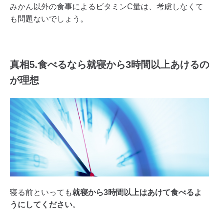
みかん以外の食事によるビタミンC量は、考慮しなくて
も問題ないでしょう。
真相5.食べるなら就寝から3時間以上あけるの
が理想
寝る前といっても
就寝から3時間以上はあけて食べるよ
うにしてください
。