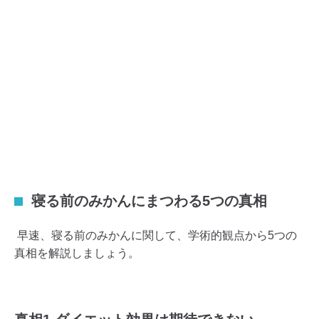
寝る前のみかんにまつわる5つの真相
早速、寝る前のみかんに関して、学術的観点から5つの
真相を解説しましょう。