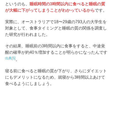
というのも、
睡眠時間の3時間以内に食べると睡眠の質
が大幅に下がってしまうことがわかっているから
です。
実際に、オーストラリアで18〜29歳の793人の大学生を
対象として、食事タイミングと睡眠の質の関係を調査し
た研究が行われました。
その結果、睡眠前の3時間以内に食事をすると、中途覚
醒の確率が約40％増加することが明らかになったんです
出典[5]
。
寝る前に食べると睡眠の質が下がり、さらにダイエット
にもデメリットになるため、就寝から3時間以上あけて
食べるようにしましょう。