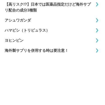
【高リスク!?】日本では医薬品指定だけど海外サプ
リ配合の成分3種類
アシュワガンダ
ハマビシ（トリビュラス）
ヨヒンビン
海外製サプリを併用する時は要注意！