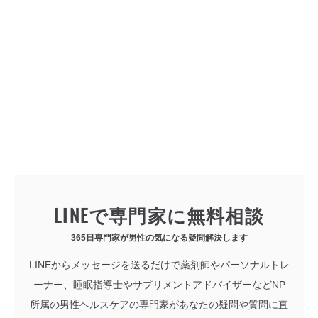
LINEで専門家に無料相談
365日専門家が男性の気になる疑問解決します
LINEからメッセージを送るだけで薬剤師やパーソナルトレ
ーナー、睡眠指導士やサプリメントアドバイザーなどNP
所属の男性ヘルスケアの専門家があなたの疑問や質問に直