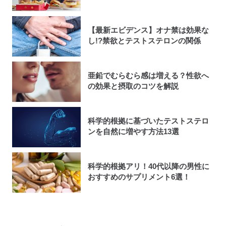
【最新エビデンス】オナ禁は効果な
し!?禁欲とテストステロンの関係
亜鉛でむらむら感は増える？性欲へ
の効果と摂取のコツを解説
科学的根拠に基づいたテストステロ
ンを自然に増やす方法13選
科学的根拠アリ！40代以降の男性に
おすすめのサプリメント6選！