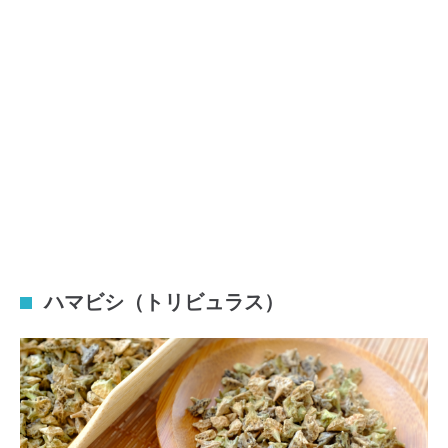
ハマビシ（トリビュラス）