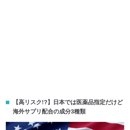
【高リスク!?】日本では医薬品指定だけど
海外サプリ配合の成分3種類