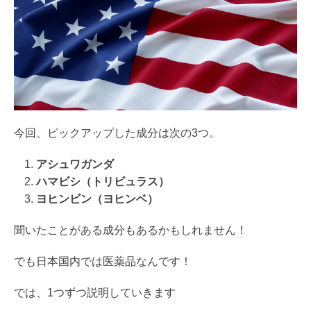
今回、ピックアップした成分は次の3つ。
アシュワガンダ
ハマビシ（トリビュラス）
ヨヒンビン（ヨヒンベ）
聞いたことがある成分もあるかもしれません！
でも日本国内では医薬品なんです！
では、1つずつ説明していきます