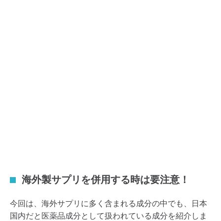
海外製サプリを併用する時は要注意！
今回は、海外サプリに多く含まれる成分の中でも、日本
国内だと医薬品成分として扱われている成分を紹介しま