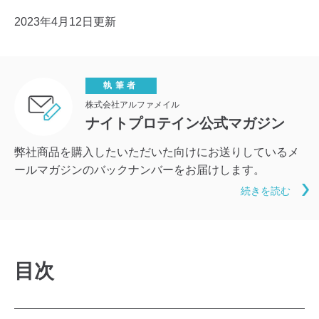
2023年4月12日更新
執筆者
株式会社アルファメイル
ナイトプロテイン公式マガジン
弊社商品を購入したいただいた向けにお送りしているメ
ールマガジンのバックナンバーをお届けします。
続きを読む
目次