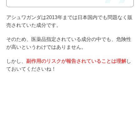
アシュワガンダは2013年までは日本国内でも問題なく販
売されていた成分です。
そのため、医薬品指定されている成分の中でも、危険性
が高いというわけではありません。
しかし、
副作用のリスクが報告されていることは理解
し
ておいてくださいね！