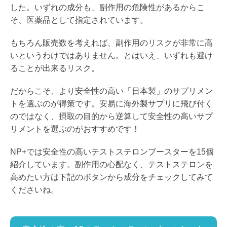
した。いずれの成分も、副作用の危険性があるからこ
そ、医薬品として指定されています。
もちろん販売数を考えれば、副作用のリスクが非常に高
いというわけではありません。とはいえ、いずれも避け
ることが出来るリスク。
だからこそ、より安全性の高い「日本製」のサプリメン
トを選ぶのが得策です。安易に海外製サプリに飛び付く
のではなく、摂取の目的から逆算して安全性の高いサプ
リメントを選ぶのがおすすめです！
NP+では安全性の高いテストステロンブースターを15個
紹介しています。副作用の心配なく、テストステロンを
高めたい方は下記のボタンから成分をチェックしてみて
くださいね。