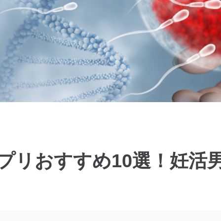
プリおすすめ10選！妊活