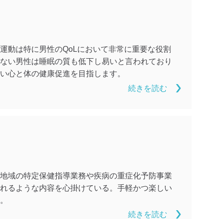
運動は特に男性のQoLにおいて非常に重要な役割
ない男性は睡眠の質も低下し易いと言われており
い心と体の健康促進を目指します。
続きを読む
地域の特定保健指導業務や疾病の重症化予防事業
れるような内容を心掛けている。手軽かつ楽しい
。
続きを読む