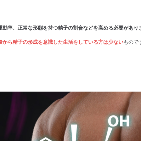
運動率、正常な形態を持つ精子の割合などを高める必要があり
段から精子の形成を意識した生活をしている方は少ない
もので