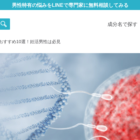
男性特有の悩みをLINEで専門家に無料相談してみる
成分名で探す
おすすめ10選！妊活男性は必見