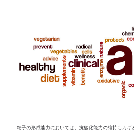
精子の形成能力においては、抗酸化能力の維持もカギ