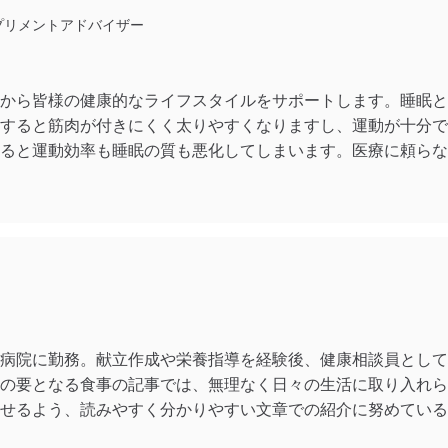
サプリメントアドバイザー
から皆様の健康的なライフスタイルをサポートします。睡眠と
すると筋肉が付きにくく太りやすくなりますし、運動が十分で
ると運動効率も睡眠の質も悪化してしまいます。医療に頼らな
病院に勤務。献立作成や栄養指導を経験後、健康相談員として
の要となる食事の記事では、無理なく日々の生活に取り入れら
せるよう、読みやすく分かりやすい文章での紹介に努めている