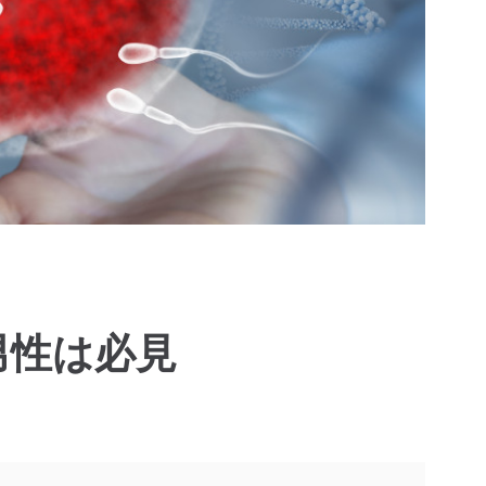
男性は必見