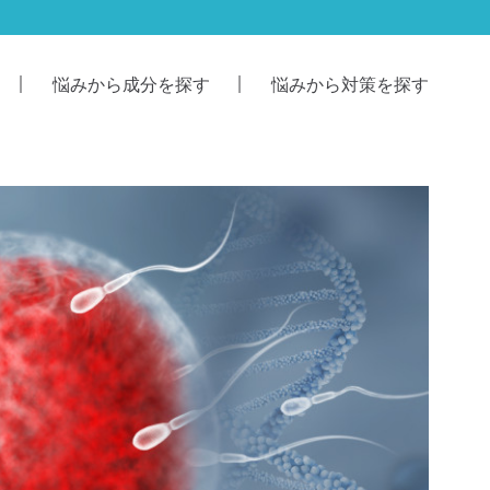
悩みから成分を探す
悩みから対策を探す