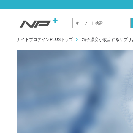
ナイトプロテインPLUSトップ
精子濃度が改善するサプリ