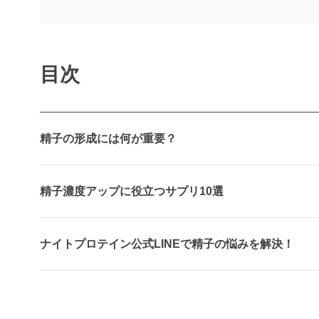
目次
精子の形成には何が重要？
精子濃度アップに役立つサプリ10選
ナイトプロテイン公式LINEで精子の悩みを解決！