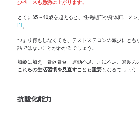
少ペースも急激に上がります。
とくに35～40歳を超えると、性機能面や身体面、メ
[1]
。
つまり何もしなくても、テストステロンの減少にとも
話ではないことがわかるでしょう。
加齢に加え、暴飲暴食、運動不足、睡眠不足、過度の
これらの生活習慣を見直すことも重要
となるでしょう
抗酸化能力