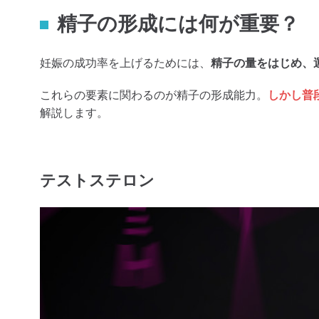
精子の形成には何が重要？
妊娠の成功率を上げるためには、
精子の量をはじめ、
これらの要素に関わるのが精子の形成能力。
しかし普
解説します。
テストステロン