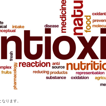
となります。