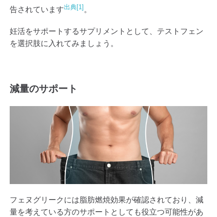
出典[1]
告されています
。
妊活をサポートするサプリメントとして、テストフェン
を選択肢に入れてみましょう。
減量のサポート
フェヌグリークには脂肪燃焼効果が確認されており、減
量を考えている方のサポートとしても役立つ可能性があ