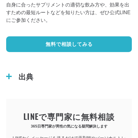
自身に合ったサプリメントの適切な飲み方や、効果を出
すための最短ルートなどを知りたい方は、ぜひ公式LINE
にご参加ください。
無料で相談してみる
出典
LINEで専門家に無料相談
365日専門家が男性の気になる疑問解決します
LINEからメッセージを送るだけで薬剤師やパーソナルトレ