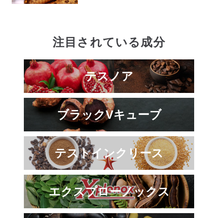
注目されている成分
テスノア
ブラックVキューブ
テストインクリース
エクスプローノックス