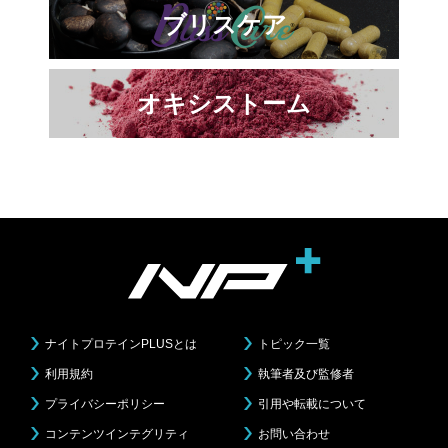
ブリスケア
オキシストーム
ナイトプロテインPLUSとは
トピック一覧
利用規約
執筆者及び監修者
プライバシーポリシー
引用や転載について
コンテンツインテグリティ
お問い合わせ