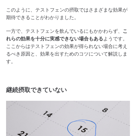
このように、テストフェンの摂取ではさまざまな効果が
期待できることがわかりました。
一方で、テストフェンを飲んでいるにもかかわらず、
こ
れらの効果を十分に実感できない場合もある
ようです。
ここからはテストフェンの効果が得られない場合に考え
るべき原因と、効果を出すためのコツについて解説しま
す。
継続摂取できていない