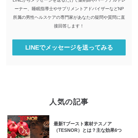
ーナー、睡眠指導士やサプリメントアドバイザーなどNP
所属の男性ヘルスケアの専門家があなたの疑問や質問に直
接回答します！
LINEでメッセージを送ってみる
人気の記事
最新Tブースト素材テスノア
（TESNOR）とは？主な効果6つ