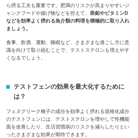
ら摂る工夫も重要です。肥満のリスクが高まりやすいジ
ャンクフードや揚げ物などを控えて、
亜鉛やビタミンD
などを効率よく摂れる魚介類の料理を積極的に取り入れ
ましょう。
食事、飲酒、運動、睡眠など、さまざまな過ごし方に意
識を向けて取り組むことで、テストステロンも増えやす
くなるでしょう。
テストフェンの効果を最大化するために
は？
フェヌグリーク種子の成分を効率よく摂れる規格化成分
のテストフェンには、テストステロンを増やして性機能
面を改善したり、生活習慣病のリスクを減らしたりとい
ったさまざまな効果が期待できます。