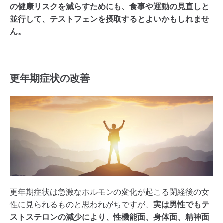
の健康リスクを減らすためにも、食事や運動の見直しと
並行して、テストフェンを摂取するとよいかもしれませ
ん。
更年期症状の改善
更年期症状は急激なホルモンの変化が起こる閉経後の女
性に見られるものと思われがちですが、
実は男性でもテ
ストステロンの減少により、性機能面、身体面、精神面