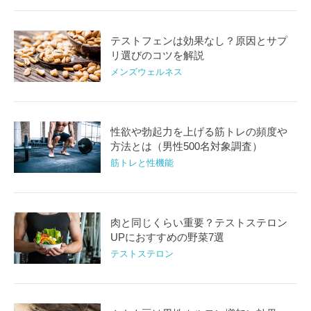
テストフェンは効果なし？原因とサプ
リ選びのコツを解説
メンズウェルネス
性欲や勃起力を上げる筋トレの頻度や
方法とは（男性500名対象調査）
筋トレと性機能
肉と同じくらい重要？テストステロン
UPにおすすめの野菜7選
テストステロン