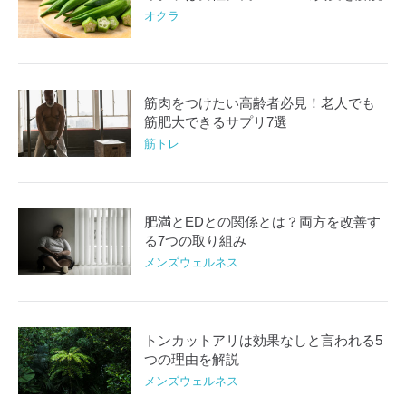
オクラ
筋肉をつけたい高齢者必見！老人でも
筋肥大できるサプリ7選
筋トレ
肥満とEDとの関係とは？両方を改善す
る7つの取り組み
メンズウェルネス
トンカットアリは効果なしと言われる5
つの理由を解説
メンズウェルネス