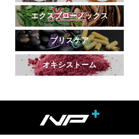
エクスプローノックス
ブリスケア
オキシストーム