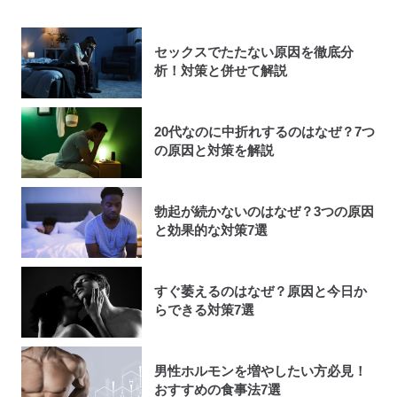
セックスでたたない原因を徹底分
析！対策と併せて解説
20代なのに中折れするのはなぜ？7つ
の原因と対策を解説
勃起が続かないのはなぜ？3つの原因
と効果的な対策7選
すぐ萎えるのはなぜ？原因と今日か
らできる対策7選
男性ホルモンを増やしたい方必見！
おすすめの食事法7選