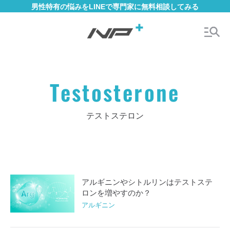
男性特有の悩みをLINEで専門家に無料相談してみる
Testosterone
テストステロン
アルギニンやシトルリンはテストステ
ロンを増やすのか？
アルギニン