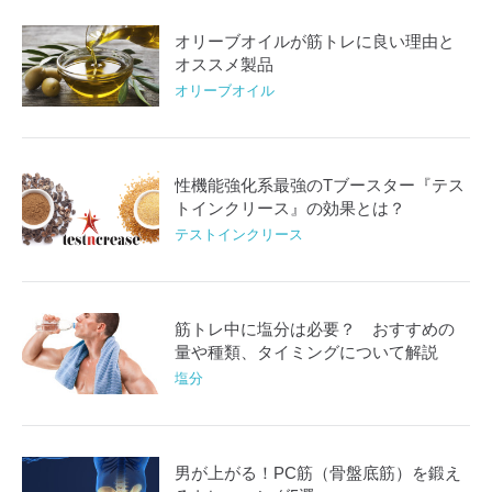
オリーブオイルが筋トレに良い理由と
オススメ製品
オリーブオイル
性機能強化系最強のTブースター『テス
トインクリース』の効果とは？
テストインクリース
筋トレ中に塩分は必要？ おすすめの
量や種類、タイミングについて解説
塩分
男が上がる！PC筋（骨盤底筋）を鍛え