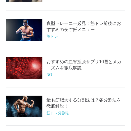
夜型トレーニー必見！筋トレ前後にお
すすめの夜ご飯メニュー
筋トレ
おすすめの血管拡張サプリ10選とメカ
ニズムを徹底解説
NO
最も筋肥大する分割法は？各分割法を
徹底解説！
筋トレ分割法