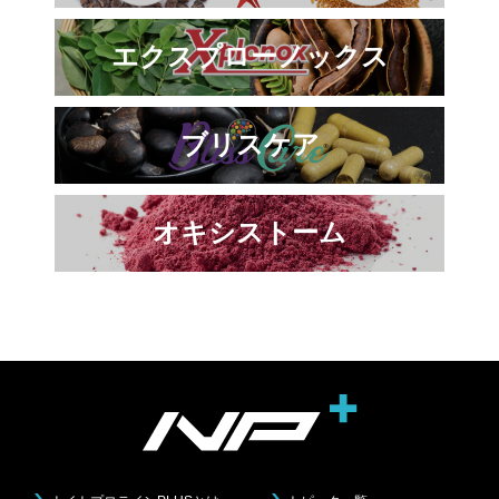
エクスプローノックス
ブリスケア
オキシストーム