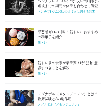
ベンチプレス100kg上がる人の割合は？
達成までの期間や体重も合わせて調査
ベンチプレス100kgの挙げ方に関する調査
罪悪感ゼロの甘味！筋トレにおすすめ
の和菓子を紹介
筋トレ
筋トレ前の食事が最重要！時間別に意
識すべきことを解説
筋トレ
メダナボル（メタンジエノン）とは？
臨床試験と8の副作用
メダナボル（メタンジエノン）