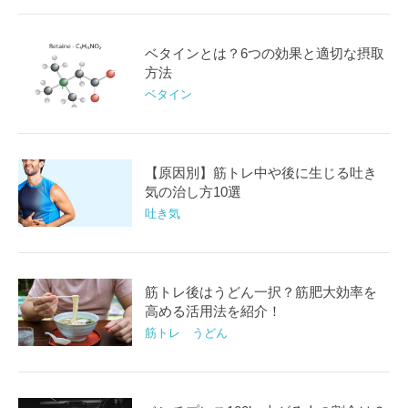
ベタインとは？6つの効果と適切な摂取
方法
ベタイン
【原因別】筋トレ中や後に生じる吐き
気の治し方10選
吐き気
筋トレ後はうどん一択？筋肥大効率を
高める活用法を紹介！
筋トレ うどん