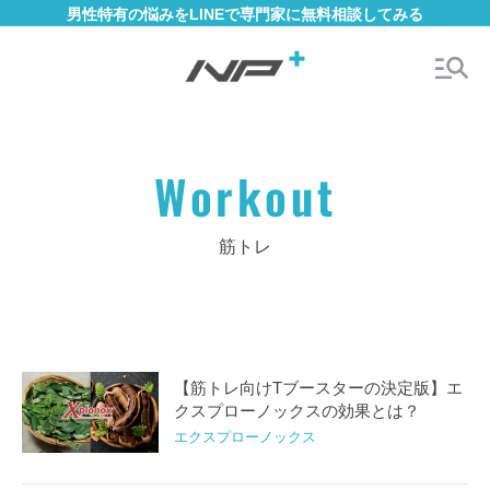
男性特有の悩みをLINEで専門家に無料相談してみる
Workout
筋トレ
【筋トレ向けTブースターの決定版】エ
クスプローノックスの効果とは？
エクスプローノックス