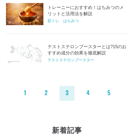
トレーニーにおすすめ！はちみつのメ
リットと活用法を解説
筋トレ はちみつ
テストステロンブースターとは?15のお
すすめ成分の効果を徹底解説
テストステロンブースター
1
2
3
4
5
新着記事