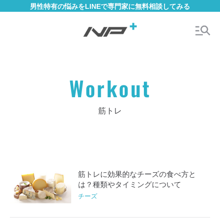
男性特有の悩みをLINEで専門家に無料相談してみる
Workout
筋トレ
筋トレに効果的なチーズの食べ方と
は？種類やタイミングについて
チーズ