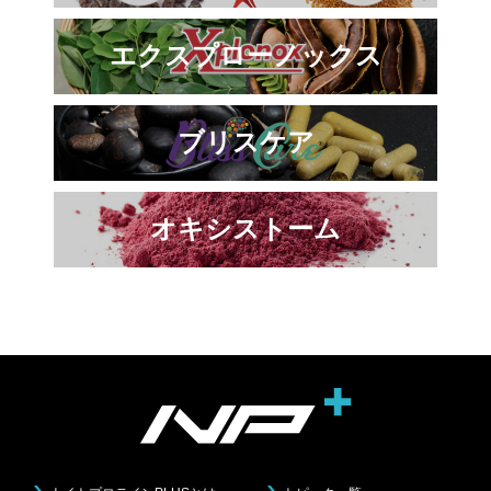
エクスプローノックス
ブリスケア
オキシストーム