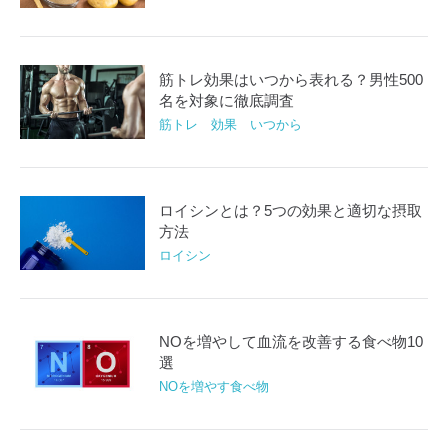
筋トレ効果はいつから表れる？男性500
名を対象に徹底調査
筋トレ 効果 いつから
ロイシンとは？5つの効果と適切な摂取
方法
ロイシン
NOを増やして血流を改善する食べ物10
選
NOを増やす食べ物