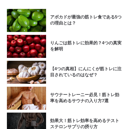
アボカドが最強の筋トレ食である5つ
の理由とは？
りんごは筋トレに効果的？4つの真実
を解明
【4つの真相】にんにくが筋トレに注
目されているのはなぜ？
サウナートレーニー必見！筋トレ効
率を高めるサウナの入り方7選
効果大！筋トレ効率を高めるテスト
ステロンサプリの摂り方